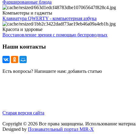
Фаршированные блюда
Компьютеры и гаджеты
Клавиатура QWERTY - компьютерная азбука
Красота и здоровье
Восстановление зрения с помощью беспроводных
Наши контакты
Есть вопросы? Напишите нам: добавить статью
Старая версия сайта
Copyright © 2026 Все права защищены. Использование материа
Designed by
Познавательный портал MIR-X