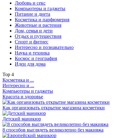
Любовь и секс
Компьютеры и гаджеты
Питание и диета
Косметика и парфюмерия
Животные и растения
Дом, семья и дети
Отдых и путешествия
Спорт и фитнес
Интересно и познавательно
Наука и техника
Космос и география
Идеи для дома
Top
4
Косметика и ...
Интересно и ...
Компьютеры и гаджеты
Красота и здоровье
Как организовать открытие магазина косметики
Детский маникюр
8 способов выглядеть великолепно без макияжа