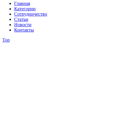
Главная
Категории
Сотрудничество
Статьи
Новости
Контакты
Top