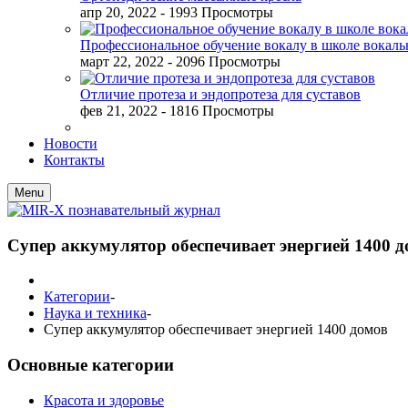
апр 20, 2022
- 1993 Просмотры
Профессиональное обучение вокалу в школе вокал
март 22, 2022
- 2096 Просмотры
Отличие протеза и эндопротеза для суставов
фев 21, 2022
- 1816 Просмотры
Новости
Контакты
Menu
Супер аккумулятор обеспечивает энергией 1400 
Категории
-
Наука и техника
-
Супер аккумулятор обеспечивает энергией 1400 домов
Основные категории
Красота и здоровье