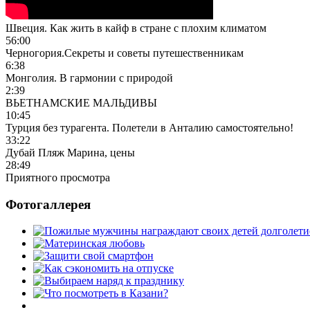
Швеция. Как жить в кайф в стране с плохим климатом
56:00
Черногория.Секреты и советы путешественникам
6:38
Монголия. В гармонии с природой
2:39
ВЬЕТНАМСКИЕ МАЛЬДИВЫ
10:45
Турция без турагента. Полетели в Анталию самостоятельно!
33:22
Дубай Пляж Марина, цены
28:49
Приятного просмотра
Фотогаллерея