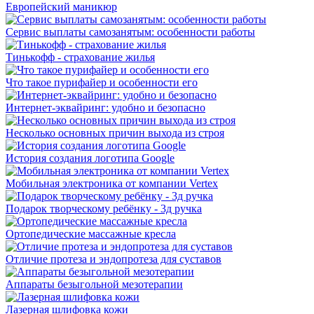
Европейский маникюр
Сервис выплаты самозанятым: особенности работы
Тинькофф - страхование жилья
Что такое пурифайер и особенности его
Интернет-эквайринг: удобно и безопасно
Несколько основных причин выхода из строя
История создания логотипа Google
Мобильная электроника от компании Vertex
Подарок творческому ребёнку - 3д ручка
Ортопедические массажные кресла
Отличие протеза и эндопротеза для суставов
Аппараты безыгольной мезотерапии
Лазерная шлифовка кожи