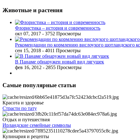
Животные и растения
Флористика – история и современность
окт 07, 2017
- 3752 Просмотры
Рекомендации по кормлению вислоухого шотландского к
сен 15, 2018
- 4011 Просмотры
В Панаме обнаружен новый вид лягушек
фев 16, 2012
- 2855 Просмотры
Самые популярные статьи
Красота и здоровье
Страсти по тату
Отдых и путешествия
Ирландские семейные символы
Кулинария и рецепты