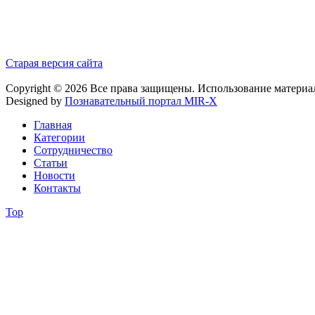
Старая версия сайта
Copyright © 2026 Все права защищены. Использование материа
Designed by
Познавательный портал MIR-X
Главная
Категории
Сотрудничество
Статьи
Новости
Контакты
Top