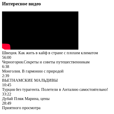
Интересное видео
Швеция. Как жить в кайф в стране с плохим климатом
56:00
Черногория.Секреты и советы путешественникам
6:38
Монголия. В гармонии с природой
2:39
ВЬЕТНАМСКИЕ МАЛЬДИВЫ
10:45
Турция без турагента. Полетели в Анталию самостоятельно!
33:22
Дубай Пляж Марина, цены
28:49
Приятного просмотра