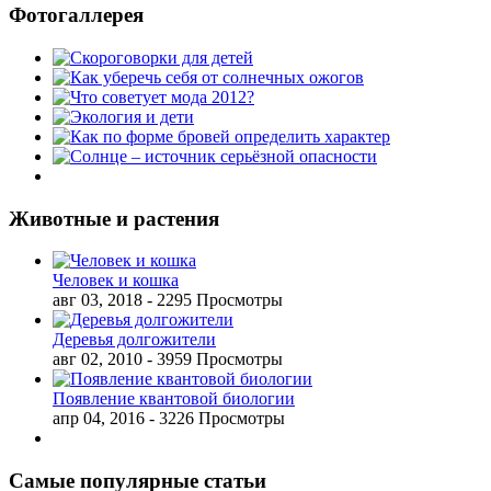
Фотогаллерея
Животные и растения
Человек и кошка
авг 03, 2018
- 2295 Просмотры
Деревья долгожители
авг 02, 2010
- 3959 Просмотры
Появление квантовой биологии
апр 04, 2016
- 3226 Просмотры
Самые популярные статьи