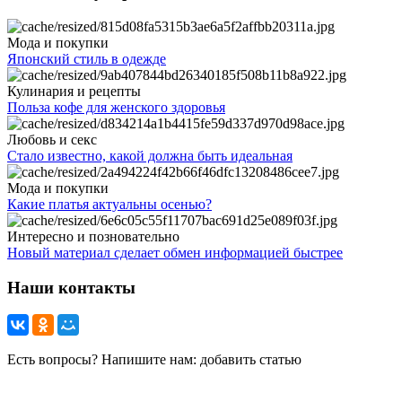
Мода и покупки
Японский стиль в одежде
Кулинария и рецепты
Польза кофе для женского здоровья
Любовь и секс
Стало известно, какой должна быть идеальная
Мода и покупки
Какие платья актуальны осенью?
Интересно и позновательно
Новый материал сделает обмен информацией быстрее
Наши контакты
Есть вопросы? Напишите нам: добавить статью