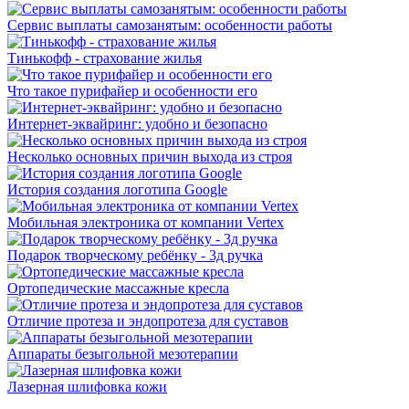
Сервис выплаты самозанятым: особенности работы
Тинькофф - страхование жилья
Что такое пурифайер и особенности его
Интернет-эквайринг: удобно и безопасно
Несколько основных причин выхода из строя
История создания логотипа Google
Мобильная электроника от компании Vertex
Подарок творческому ребёнку - 3д ручка
Ортопедические массажные кресла
Отличие протеза и эндопротеза для суставов
Аппараты безыгольной мезотерапии
Лазерная шлифовка кожи