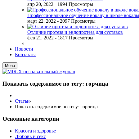
апр 20, 2022
- 1994 Просмотры
Профессиональное обучение вокалу в школе вокал
март 22, 2022
- 2097 Просмотры
Отличие протеза и эндопротеза для суставов
фев 21, 2022
- 1817 Просмотры
Новости
Контакты
Menu
Показать содержимое по тегу: горчица
Статьи
-
Показать содержимое по тегу: горчица
Основные категории
Красота и здоровье
Любовь и секс