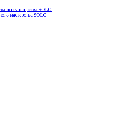
ьного мастерства SOLO