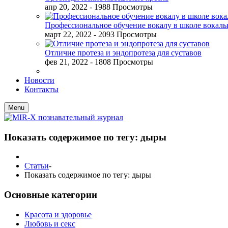
апр 20, 2022
- 1988 Просмотры
Профессиональное обучение вокалу в школе вокал
март 22, 2022
- 2093 Просмотры
Отличие протеза и эндопротеза для суставов
фев 21, 2022
- 1808 Просмотры
Новости
Контакты
Menu
Показать содержимое по тегу: дыры
Статьи
-
Показать содержимое по тегу: дыры
Основные категории
Красота и здоровье
Любовь и секс