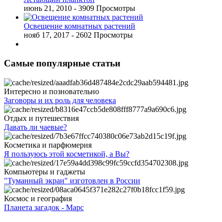
июнь 21, 2010
- 3909 Просмотры
Освещение комнатных растений
нояб 17, 2017
- 2602 Просмотры
Самые популярные статьи
Интересно и позновательно
Заговоры и их роль для человека
Отдых и путешествия
Давать ли чаевые?
Косметика и парфюмерия
Я пользуюсь этой косметикой, а Вы?
Компьютеры и гаджеты
"Туманный экран" изготовлен в России
Космос и география
Планета загадок - Марс