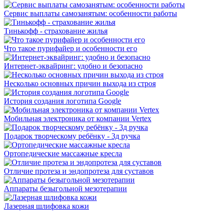
Сервис выплаты самозанятым: особенности работы
Тинькофф - страхование жилья
Что такое пурифайер и особенности его
Интернет-эквайринг: удобно и безопасно
Несколько основных причин выхода из строя
История создания логотипа Google
Мобильная электроника от компании Vertex
Подарок творческому ребёнку - 3д ручка
Ортопедические массажные кресла
Отличие протеза и эндопротеза для суставов
Аппараты безыгольной мезотерапии
Лазерная шлифовка кожи