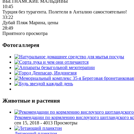
ВЬЕТНАМСКИЕ МАЛЬДИВЫ
10:45
Турция без турагента. Полетели в Анталию самостоятельно!
33:22
Дубай Пляж Марина, цены
28:49
Приятного просмотра
Фотогаллерея
Животные и растения
Рекомендации по кормлению вислоухого шотландского к
сен 15, 2018
- 4013 Просмотры
Летающий планктон