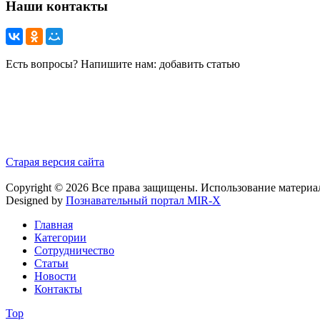
Наши контакты
Есть вопросы? Напишите нам: добавить статью
Старая версия сайта
Copyright © 2026 Все права защищены. Использование материа
Designed by
Познавательный портал MIR-X
Главная
Категории
Сотрудничество
Статьи
Новости
Контакты
Top