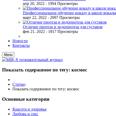
апр 20, 2022
- 1994 Просмотры
Профессиональное обучение вокалу в школе вокал
март 22, 2022
- 2097 Просмотры
Отличие протеза и эндопротеза для суставов
фев 21, 2022
- 1817 Просмотры
Новости
Контакты
Menu
Показать содержимое по тегу: космос
Статьи
-
Показать содержимое по тегу: космос
Основные категории
Красота и здоровье
Любовь и секс