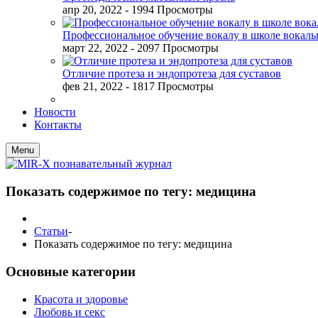
апр 20, 2022
- 1994 Просмотры
Профессиональное обучение вокалу в школе вокал
март 22, 2022
- 2097 Просмотры
Отличие протеза и эндопротеза для суставов
фев 21, 2022
- 1817 Просмотры
Новости
Контакты
Menu
Показать содержимое по тегу: медицина
Статьи
-
Показать содержимое по тегу: медицина
Основные категории
Красота и здоровье
Любовь и секс