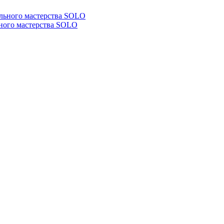
ьного мастерства SOLO