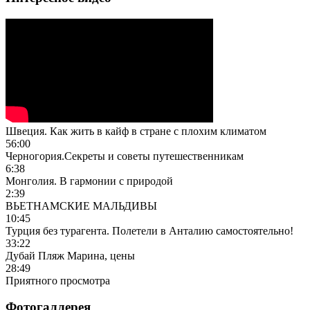
Швеция. Как жить в кайф в стране с плохим климатом
56:00
Черногория.Секреты и советы путешественникам
6:38
Монголия. В гармонии с природой
2:39
ВЬЕТНАМСКИЕ МАЛЬДИВЫ
10:45
Турция без турагента. Полетели в Анталию самостоятельно!
33:22
Дубай Пляж Марина, цены
28:49
Приятного просмотра
Фотогаллерея