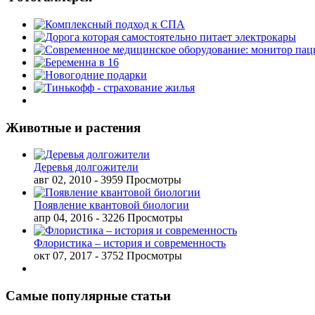
Животные и растения
Деревья долгожители
авг 02, 2010
- 3959 Просмотры
Появление квантовой биологии
апр 04, 2016
- 3226 Просмотры
Флористика – история и современность
окт 07, 2017
- 3752 Просмотры
Самые популярные статьи