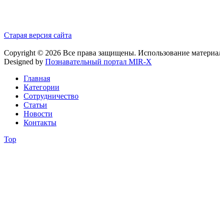
Старая версия сайта
Copyright © 2026 Все права защищены. Использование материа
Designed by
Познавательный портал MIR-X
Главная
Категории
Сотрудничество
Статьи
Новости
Контакты
Top