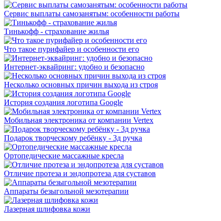
Сервис выплаты самозанятым: особенности работы
Тинькофф - страхование жилья
Что такое пурифайер и особенности его
Интернет-эквайринг: удобно и безопасно
Несколько основных причин выхода из строя
История создания логотипа Google
Мобильная электроника от компании Vertex
Подарок творческому ребёнку - 3д ручка
Ортопедические массажные кресла
Отличие протеза и эндопротеза для суставов
Аппараты безыгольной мезотерапии
Лазерная шлифовка кожи