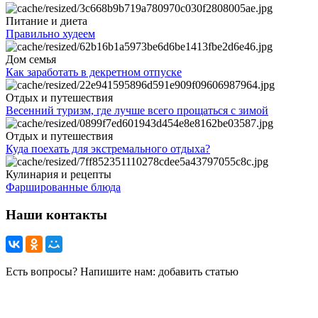
Питание и диета
Правильно худеем
Дом семья
Как заработать в декретном отпуске
Отдых и путешествия
Весенний туризм, где лучше всего прощаться с зимой
Отдых и путешествия
Куда поехать для экстремального отдыха?
Кулинария и рецепты
Фаршированные блюда
Наши контакты
Есть вопросы? Напишите нам: добавить статью