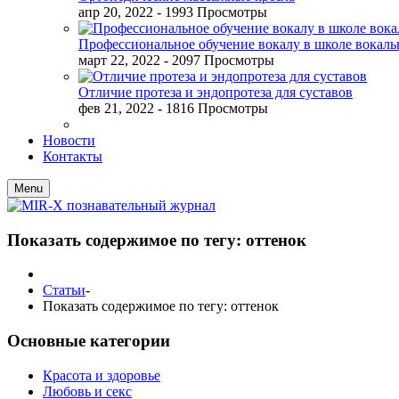
апр 20, 2022
- 1993 Просмотры
Профессиональное обучение вокалу в школе вокал
март 22, 2022
- 2097 Просмотры
Отличие протеза и эндопротеза для суставов
фев 21, 2022
- 1816 Просмотры
Новости
Контакты
Menu
Показать содержимое по тегу: оттенок
Статьи
-
Показать содержимое по тегу: оттенок
Основные категории
Красота и здоровье
Любовь и секс