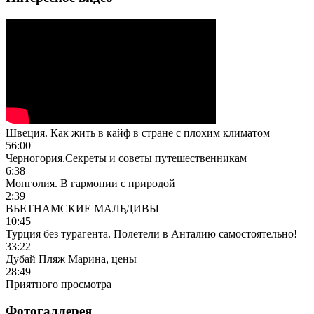
Швеция. Как жить в кайф в стране с плохим климатом
56:00
Черногория.Секреты и советы путешественникам
6:38
Монголия. В гармонии с природой
2:39
ВЬЕТНАМСКИЕ МАЛЬДИВЫ
10:45
Турция без турагента. Полетели в Анталию самостоятельно!
33:22
Дубай Пляж Марина, цены
28:49
Приятного просмотра
Фотогаллерея