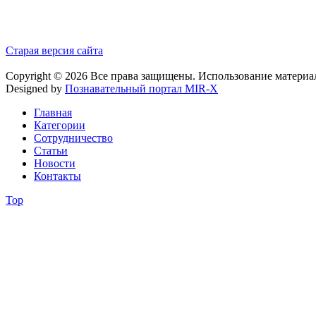
Старая версия сайта
Copyright © 2026 Все права защищены. Использование материа
Designed by
Познавательный портал MIR-X
Главная
Категории
Сотрудничество
Статьи
Новости
Контакты
Top