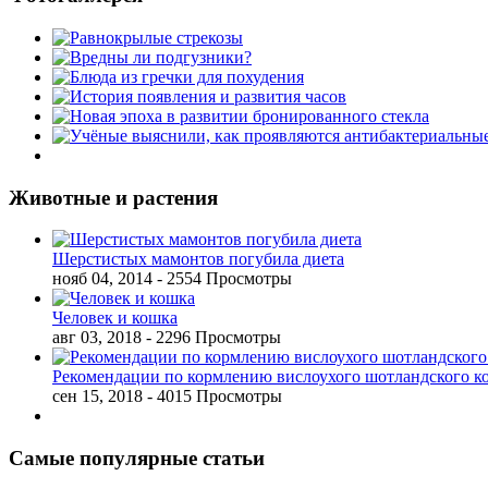
Животные и растения
Шерстистых мамонтов погубила диета
нояб 04, 2014
- 2554 Просмотры
Человек и кошка
авг 03, 2018
- 2296 Просмотры
Рекомендации по кормлению вислоухого шотландского к
сен 15, 2018
- 4015 Просмотры
Самые популярные статьи