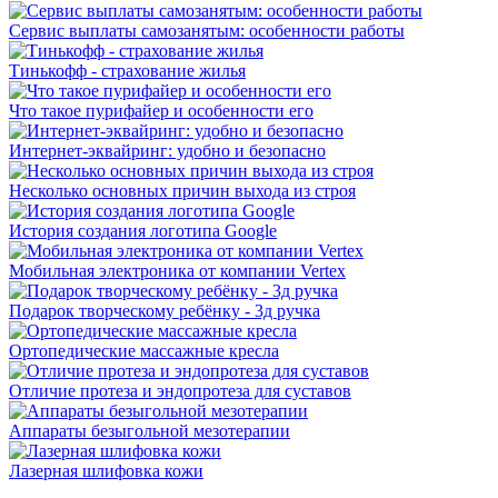
Сервис выплаты самозанятым: особенности работы
Тинькофф - страхование жилья
Что такое пурифайер и особенности его
Интернет-эквайринг: удобно и безопасно
Несколько основных причин выхода из строя
История создания логотипа Google
Мобильная электроника от компании Vertex
Подарок творческому ребёнку - 3д ручка
Ортопедические массажные кресла
Отличие протеза и эндопротеза для суставов
Аппараты безыгольной мезотерапии
Лазерная шлифовка кожи