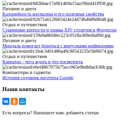
Питание и диета
Калорийность апельсина и его полезные свойства
Отдых и путешествия
Старинные крепости и храмы XIV столетия в Феодосии
Питание и диета
Миндаль помогает бороться с вирусными инфекциями
Отдых и путешествия
Карпатах - чего ждать и что посмотреть
Компьютеры и гаджеты
История создания логотипа Google
Наши контакты
Есть вопросы? Напишите нам: добавить статью