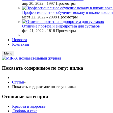
апр 20, 2022
- 1997 Просмотры
Профессиональное обучение вокалу в школе вокал
март 22, 2022
- 2098 Просмотры
Отличие протеза и эндопротеза для суставов
фев 21, 2022
- 1818 Просмотры
Новости
Контакты
Menu
Показать содержимое по тегу: пилка
Статьи
-
Показать содержимое по тегу: пилка
Основные категории
Красота и здоровье
Любовь и секс