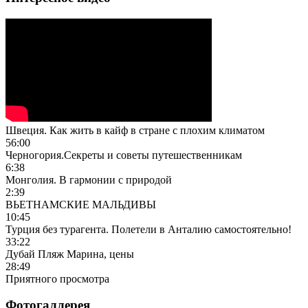
Швеция. Как жить в кайф в стране с плохим климатом
56:00
Черногория.Секреты и советы путешественникам
6:38
Монголия. В гармонии с природой
2:39
ВЬЕТНАМСКИЕ МАЛЬДИВЫ
10:45
Турция без турагента. Полетели в Анталию самостоятельно!
33:22
Дубай Пляж Марина, цены
28:49
Приятного просмотра
Фотогаллерея