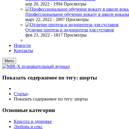
апр 20, 2022
- 1994 Просмотры
Профессиональное обучение вокалу в школе вокал
март 22, 2022
- 2097 Просмотры
Отличие протеза и эндопротеза для суставов
фев 21, 2022
- 1817 Просмотры
Новости
Контакты
Menu
Показать содержимое по тегу: шорты
Статьи
-
Показать содержимое по тегу: шорты
Основные категории
Красота и здоровье
Любовь и секс