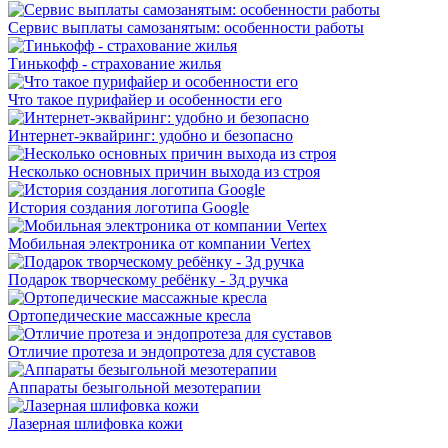
Сервис выплаты самозанятым: особенности работы
Тинькофф - страхование жилья
Что такое пурифайер и особенности его
Интернет-эквайринг: удобно и безопасно
Несколько основных причин выхода из строя
История создания логотипа Google
Мобильная электроника от компании Vertex
Подарок творческому ребёнку - 3д ручка
Ортопедические массажные кресла
Отличие протеза и эндопротеза для суставов
Аппараты безыгольной мезотерапии
Лазерная шлифовка кожи