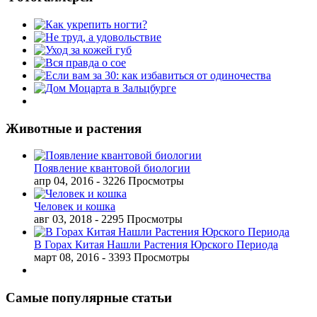
Животные и растения
Появление квантовой биологии
апр 04, 2016
- 3226 Просмотры
Человек и кошка
авг 03, 2018
- 2295 Просмотры
В Горах Китая Нашли Растения Юрского Периода
март 08, 2016
- 3393 Просмотры
Самые популярные статьи