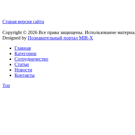
Старая версия сайта
Copyright © 2026 Все права защищены. Использование материа
Designed by
Познавательный портал MIR-X
Главная
Категории
Сотрудничество
Статьи
Новости
Контакты
Top