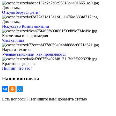
Дом семья
Откуда берутся дети?
Дом семья
Искусство Коммуникации
Косметика и парфюмерия
Чистка лица
Наука и техника
Учёные выяснили, как проявляются
Красота и здоровье
Пилинг, что это?
Наши контакты
Есть вопросы? Напишите нам: добавить статью