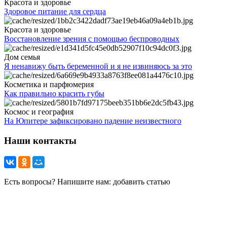
Красота и здоровье
Здоровое питание для сердца
Красота и здоровье
Восстановление зрения с помощью беспроводных
Дом семья
Я ненавижу быть беременной и я не извиняюсь за это
Косметика и парфюмерия
Как правильно красить губы
Космос и география
На Юпитере зафиксировано падение неизвестного
Наши контакты
Есть вопросы? Напишите нам: добавить статью