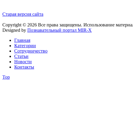
Старая версия сайта
Copyright © 2026 Все права защищены. Использование материа
Designed by
Познавательный портал MIR-X
Главная
Категории
Сотрудничество
Статьи
Новости
Контакты
Top