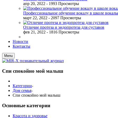
апр 20, 2022
- 1993 Просмотры
Профессиональное обучение вокалу в школе вокал
март 22, 2022
- 2097 Просмотры
Отличие протеза и эндопротеза для суставов
фев 21, 2022
- 1816 Просмотры
Новости
Контакты
Menu
Спи спокойно мой малыш
Категории
-
Дом семья
-
Спи спокойно мой малыш
Основные категории
Красота и здоровье