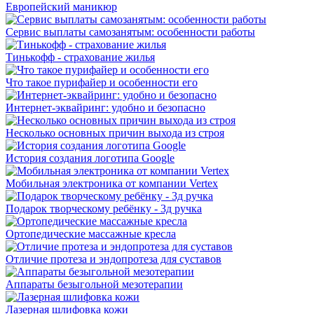
Европейский маникюр
Сервис выплаты самозанятым: особенности работы
Тинькофф - страхование жилья
Что такое пурифайер и особенности его
Интернет-эквайринг: удобно и безопасно
Несколько основных причин выхода из строя
История создания логотипа Google
Мобильная электроника от компании Vertex
Подарок творческому ребёнку - 3д ручка
Ортопедические массажные кресла
Отличие протеза и эндопротеза для суставов
Аппараты безыгольной мезотерапии
Лазерная шлифовка кожи