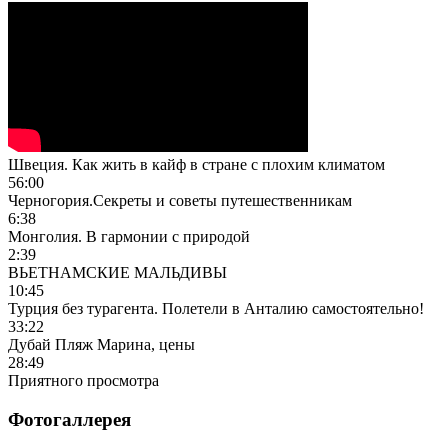
Швеция. Как жить в кайф в стране с плохим климатом
56:00
Черногория.Секреты и советы путешественникам
6:38
Монголия. В гармонии с природой
2:39
ВЬЕТНАМСКИЕ МАЛЬДИВЫ
10:45
Турция без турагента. Полетели в Анталию самостоятельно!
33:22
Дубай Пляж Марина, цены
28:49
Приятного просмотра
Фотогаллерея