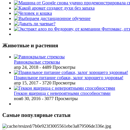
Животные и растения
Равнокрылые стрекозы
апр 24, 2018
- 4489 Просмотры
Правильное питание собаки, залог хорошего здоровья!
апр 15, 2017
- 3720 Просмотры
Геккон ящерица с невероятными способностями
нояб 30, 2016
- 3077 Просмотры
Самые популярные статьи