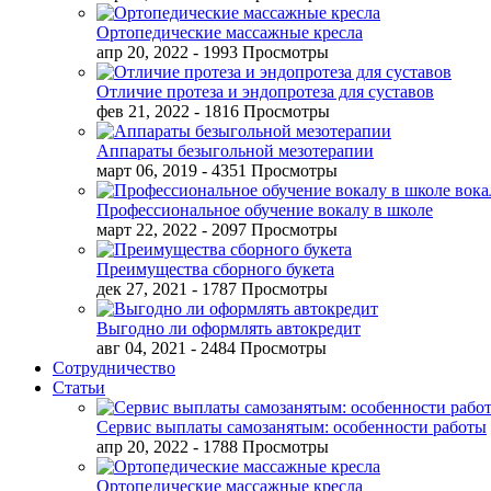
Ортопедические массажные кресла
апр 20, 2022
- 1993 Просмотры
Отличие протеза и эндопротеза для суставов
фев 21, 2022
- 1816 Просмотры
Аппараты безыгольной мезотерапии
март 06, 2019
- 4351 Просмотры
Профессиональное обучение вокалу в школе
март 22, 2022
- 2097 Просмотры
Преимущества сборного букета
дек 27, 2021
- 1787 Просмотры
Выгодно ли оформлять автокредит
авг 04, 2021
- 2484 Просмотры
Сотрудничество
Статьи
Сервис выплаты самозанятым: особенности работы
апр 20, 2022
- 1788 Просмотры
Ортопедические массажные кресла