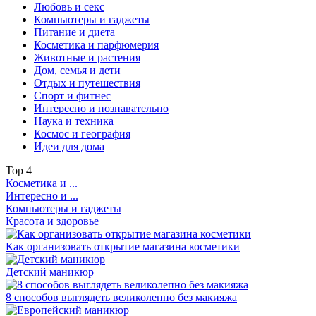
Любовь и секс
Компьютеры и гаджеты
Питание и диета
Косметика и парфюмерия
Животные и растения
Дом, семья и дети
Отдых и путешествия
Спорт и фитнес
Интересно и познавательно
Наука и техника
Космос и география
Идеи для дома
Top
4
Косметика и ...
Интересно и ...
Компьютеры и гаджеты
Красота и здоровье
Как организовать открытие магазина косметики
Детский маникюр
8 способов выглядеть великолепно без макияжа