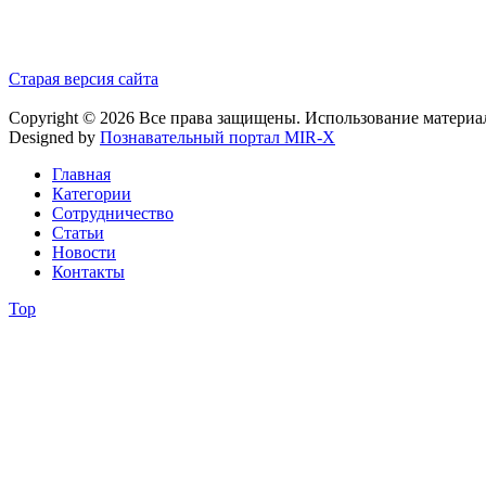
Старая версия сайта
Copyright © 2026 Все права защищены. Использование материа
Designed by
Познавательный портал MIR-X
Главная
Категории
Сотрудничество
Статьи
Новости
Контакты
Top