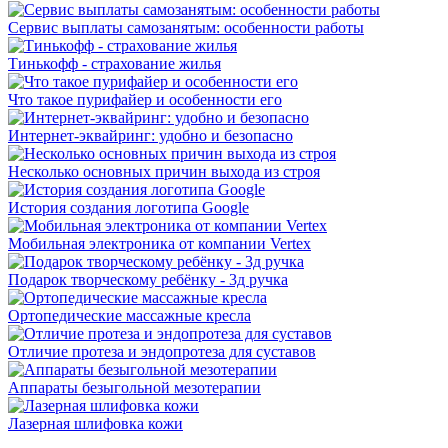
Сервис выплаты самозанятым: особенности работы
Тинькофф - страхование жилья
Что такое пурифайер и особенности его
Интернет-эквайринг: удобно и безопасно
Несколько основных причин выхода из строя
История создания логотипа Google
Мобильная электроника от компании Vertex
Подарок творческому ребёнку - 3д ручка
Ортопедические массажные кресла
Отличие протеза и эндопротеза для суставов
Аппараты безыгольной мезотерапии
Лазерная шлифовка кожи