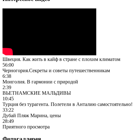
Швеция. Как жить в кайф в стране с плохим климатом
56:00
Черногория.Секреты и советы путешественникам
6:38
Монголия. В гармонии с природой
2:39
ВЬЕТНАМСКИЕ МАЛЬДИВЫ
10:45
Турция без турагента. Полетели в Анталию самостоятельно!
33:22
Дубай Пляж Марина, цены
28:49
Приятного просмотра
Фотогаллерея