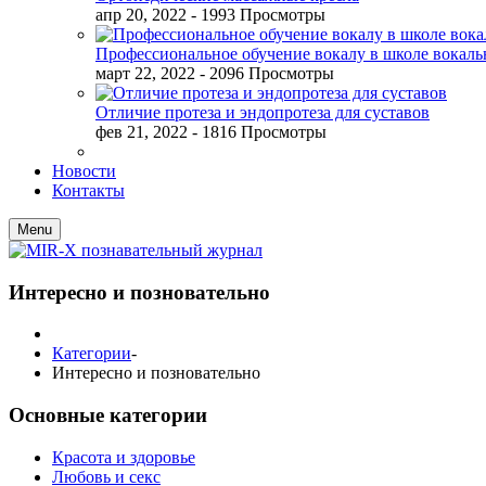
апр 20, 2022
- 1993 Просмотры
Профессиональное обучение вокалу в школе вокал
март 22, 2022
- 2096 Просмотры
Отличие протеза и эндопротеза для суставов
фев 21, 2022
- 1816 Просмотры
Новости
Контакты
Menu
Интересно и позновательно
Категории
-
Интересно и позновательно
Основные категории
Красота и здоровье
Любовь и секс