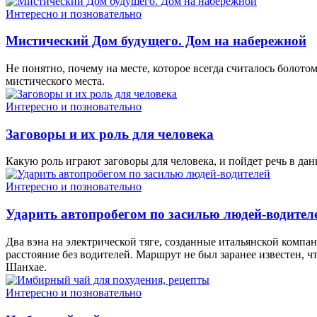
Интересно и позновательно
Мистический Дом будущего. Дом на набережной
Не понятно, почему на месте, которое всегда считалось болото
мистического места.
Интересно и позновательно
Заговоры и их роль для человека
Какую роль играют заговоры для человека, и пойдет речь в да
Интересно и позновательно
Ударить автопробегом по засилью людей-водител
Два вэна на электрической тяге, созданные итальянской комп
расстояние без водителей. Маршрут не был заранее известен, ч
Шанхае.
Интересно и позновательно