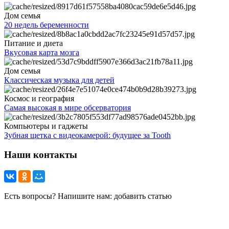
Дом семья
20 недель беременности
Питание и диета
Вкусовая карта мозга
Дом семья
Классическая музыка для детей
Космос и география
Самая высокая в мире обсерватория
Компьютеры и гаджеты
Зубная щетка с видеокамерой: будущее за Tooth
Наши контакты
Есть вопросы? Напишите нам: добавить статью