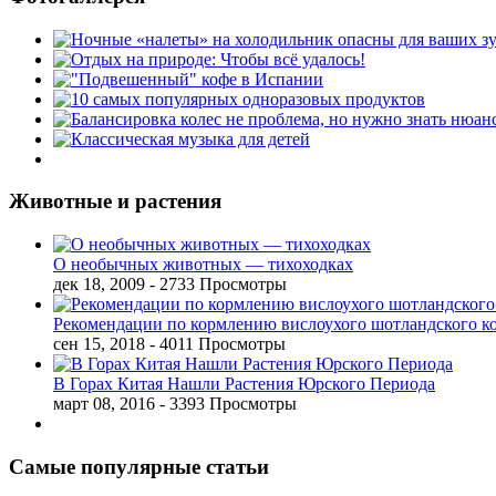
Животные и растения
О необычных животных — тихоходках
дек 18, 2009
- 2733 Просмотры
Рекомендации по кормлению вислоухого шотландского к
сен 15, 2018
- 4011 Просмотры
В Горах Китая Нашли Растения Юрского Периода
март 08, 2016
- 3393 Просмотры
Самые популярные статьи