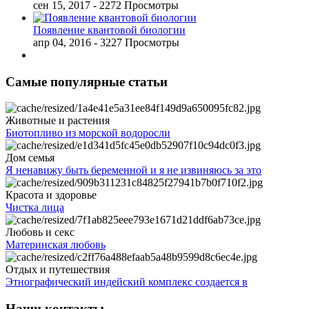
сен 15, 2017
- 2272 Просмотры
Появление квантовой биологии
апр 04, 2016
- 3227 Просмотры
Самые популярные статьи
Животные и растения
Биотопливо из морской водоросли
Дом семья
Я ненавижу быть беременной и я не извиняюсь за это
Красота и здоровье
Чистка лица
Любовь и секс
Материнская любовь
Отдых и путешествия
Этнографический индейский комплекс создается в
Наши контакты