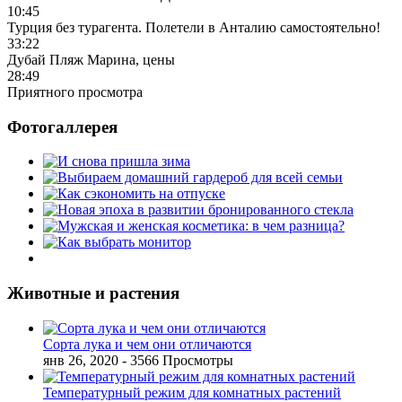
10:45
Турция без турагента. Полетели в Анталию самостоятельно!
33:22
Дубай Пляж Марина, цены
28:49
Приятного просмотра
Фотогаллерея
Животные и растения
Сорта лука и чем они отличаются
янв 26, 2020
- 3566 Просмотры
Температурный режим для комнатных растений