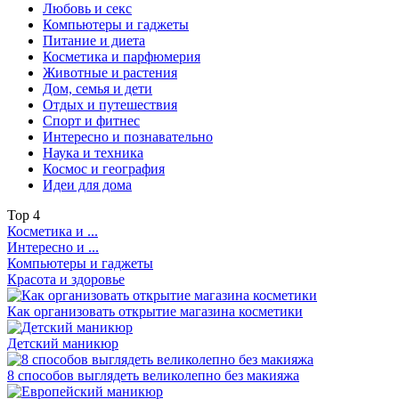
Любовь и секс
Компьютеры и гаджеты
Питание и диета
Косметика и парфюмерия
Животные и растения
Дом, семья и дети
Отдых и путешествия
Спорт и фитнес
Интересно и познавательно
Наука и техника
Космос и география
Идеи для дома
Top
4
Косметика и ...
Интересно и ...
Компьютеры и гаджеты
Красота и здоровье
Как организовать открытие магазина косметики
Детский маникюр
8 способов выглядеть великолепно без макияжа