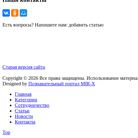
Есть вопросы? Напишите нам: добавить статью
Старая версия сайта
Copyright © 2026 Все права защищены. Использование материа
Designed by
Познавательный портал MIR-X
Главная
Категории
Сотрудничество
Статьи
Новости
Контакты
Top