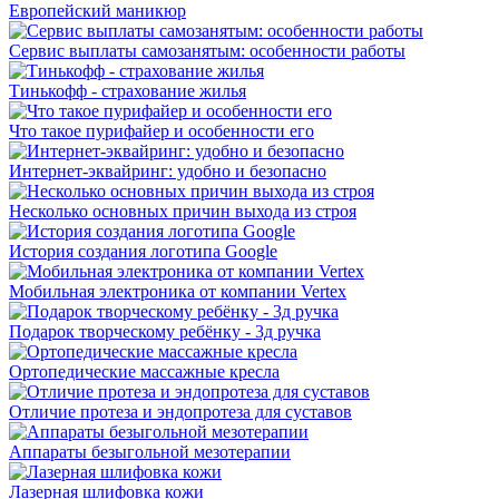
Европейский маникюр
Сервис выплаты самозанятым: особенности работы
Тинькофф - страхование жилья
Что такое пурифайер и особенности его
Интернет-эквайринг: удобно и безопасно
Несколько основных причин выхода из строя
История создания логотипа Google
Мобильная электроника от компании Vertex
Подарок творческому ребёнку - 3д ручка
Ортопедические массажные кресла
Отличие протеза и эндопротеза для суставов
Аппараты безыгольной мезотерапии
Лазерная шлифовка кожи