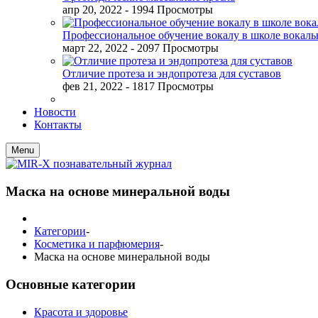
апр 20, 2022
- 1994 Просмотры
Профессиональное обучение вокалу в школе вокал
март 22, 2022
- 2097 Просмотры
Отличие протеза и эндопротеза для суставов
фев 21, 2022
- 1817 Просмотры
Новости
Контакты
Menu
Маска на основе минеральной воды
Категории
-
Косметика и парфюмерия
-
Маска на основе минеральной воды
Основные категории
Красота и здоровье