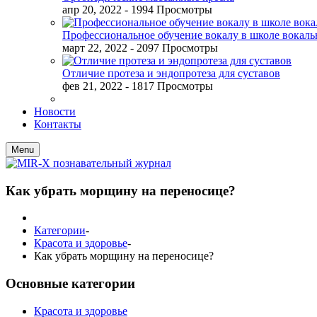
апр 20, 2022
- 1994 Просмотры
Профессиональное обучение вокалу в школе вокал
март 22, 2022
- 2097 Просмотры
Отличие протеза и эндопротеза для суставов
фев 21, 2022
- 1817 Просмотры
Новости
Контакты
Menu
Как убрать морщину на переносице?
Категории
-
Красота и здоровье
-
Как убрать морщину на переносице?
Основные категории
Красота и здоровье