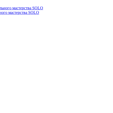
ьного мастерства SOLO