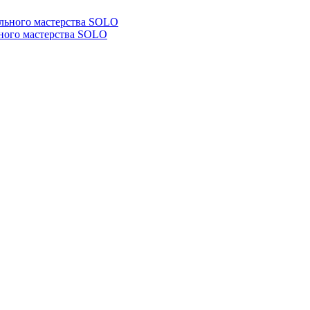
ьного мастерства SOLO