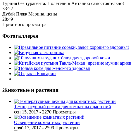
Турция без турагента. Полетели в Анталию самостоятельно!
33:22
Дубай Пляж Марина, цены
28:49
Приятного просмотра
Фотогаллерея
Животные и растения
Температурный режим для комнатных растений
сен 15, 2017
- 2270 Просмотры
Освещение комнатных растений
нояб 17, 2017
- 2599 Просмотры