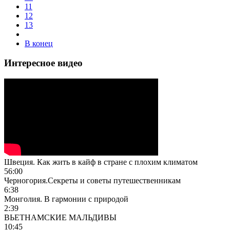
11
12
13
В конец
Интересное видео
Швеция. Как жить в кайф в стране с плохим климатом
56:00
Черногория.Секреты и советы путешественникам
6:38
Монголия. В гармонии с природой
2:39
ВЬЕТНАМСКИЕ МАЛЬДИВЫ
10:45