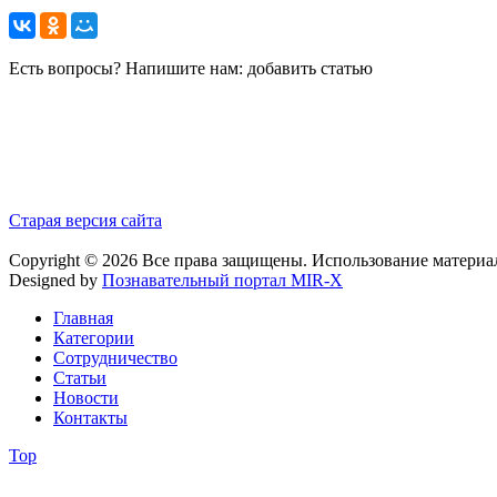
Есть вопросы? Напишите нам: добавить статью
Старая версия сайта
Copyright © 2026 Все права защищены. Использование материа
Designed by
Познавательный портал MIR-X
Главная
Категории
Сотрудничество
Статьи
Новости
Контакты
Top