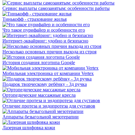
Сервис выплаты самозанятым: особенности работы
Тинькофф - страхование жилья
Что такое пурифайер и особенности его
Интернет-эквайринг: удобно и безопасно
Несколько основных причин выхода из строя
История создания логотипа Google
Мобильная электроника от компании Vertex
Подарок творческому ребёнку - 3д ручка
Ортопедические массажные кресла
Отличие протеза и эндопротеза для суставов
Аппараты безыгольной мезотерапии
Лазерная шлифовка кожи