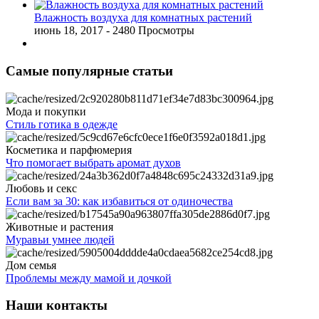
Влажность воздуха для комнатных растений
июнь 18, 2017
- 2480 Просмотры
Самые популярные статьи
Мода и покупки
Стиль готика в одежде
Косметика и парфюмерия
Что помогает выбрать аромат духов
Любовь и секс
Если вам за 30: как избавиться от одиночества
Животные и растения
Муравьи умнее людей
Дом семья
Проблемы между мамой и дочкой
Наши контакты