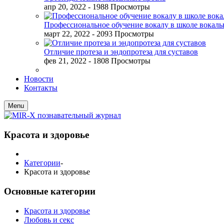
апр 20, 2022
- 1988 Просмотры
Профессиональное обучение вокалу в школе вокал
март 22, 2022
- 2093 Просмотры
Отличие протеза и эндопротеза для суставов
фев 21, 2022
- 1808 Просмотры
Новости
Контакты
Menu
Красота и здоровье
Категории
-
Красота и здоровье
Основные категории
Красота и здоровье
Любовь и секс