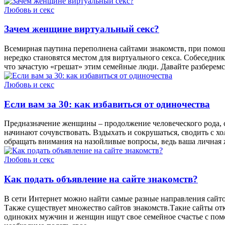
Любовь и секс
Зачем женщине виртуальный секс?
Всемирная паутина переполнена сайтами знакомств, при помощ
нередко становятся местом для виртуального секса. Собеседни
что зачастую «грешат» этим семейные люди. Давайте разберем
Любовь и секс
Если вам за 30: как избавиться от одиночества
Предназначение женщины – продолжение человеческого рода, сем
начинают сочувствовать. Вздыхать и сокрушаться, сводить с 
обращать внимания на назойливые вопросы, ведь ваша личная 
Любовь и секс
Как подать объявление на сайте знакомств?
В сети Интернет можно найти самые разные направления сайто
Также существует множество сайтов знакомств.Такие сайты от
одиноких мужчин и женщин ищут свое семейное счастье с помо