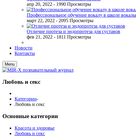
апр 20, 2022
- 1990 Просмотры
Профессиональное обучение вокалу в школе вокал
март 22, 2022
- 2095 Просмотры
Отличие протеза и эндопротеза для суставов
фев 21, 2022
- 1811 Просмотры
Новости
Контакты
Menu
Любовь и секс
Категории
-
Любовь и секс
Основные категории
Красота и здоровье
Любовь и секс