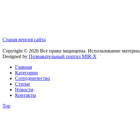
Старая версия сайта
Copyright © 2026 Все права защищены. Использование материа
Designed by
Познавательный портал MIR-X
Главная
Категории
Сотрудничество
Статьи
Новости
Контакты
Top