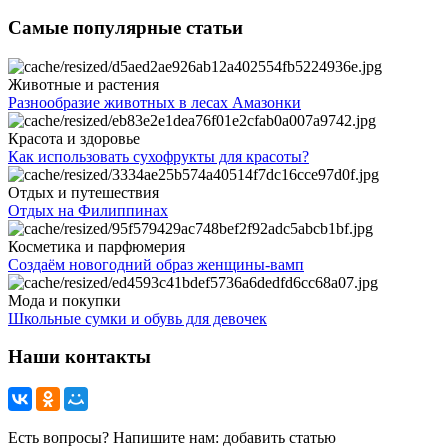
Самые популярные статьи
Животные и растения
Разнообразие животных в лесах Амазонки
Красота и здоровье
Как использовать сухофрукты для красоты?
Отдых и путешествия
Отдых на Филиппинах
Косметика и парфюмерия
Создаём новогодний образ женщины-вамп
Мода и покупки
Школьные сумки и обувь для девочек
Наши контакты
Есть вопросы? Напишите нам: добавить статью