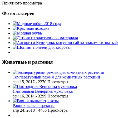
Приятного просмотра
Фотогаллерея
Животные и растения
Температурный режим для комнатных растений
сен 15, 2017
- 2270 Просмотры
Плотоядная Венерина мухоловка
сен 16, 2014
- 3299 Просмотры
Равнокрылые стрекозы
апр 24, 2018
- 4486 Просмотры