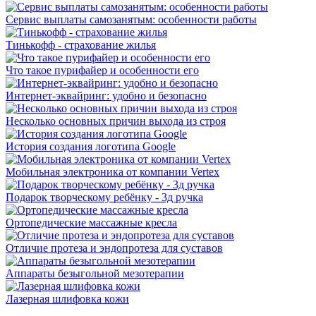
Сервис выплаты самозанятым: особенности работы
Тинькофф - страхование жилья
Что такое пурифайер и особенности его
Интернет-эквайринг: удобно и безопасно
Несколько основных причин выхода из строя
История создания логотипа Google
Мобильная электроника от компании Vertex
Подарок творческому ребёнку - 3д ручка
Ортопедические массажные кресла
Отличие протеза и эндопротеза для суставов
Аппараты безыгольной мезотерапии
Лазерная шлифовка кожи