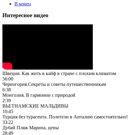
В конец
Интересное видео
Швеция. Как жить в кайф в стране с плохим климатом
56:00
Черногория.Секреты и советы путешественникам
6:38
Монголия. В гармонии с природой
2:39
ВЬЕТНАМСКИЕ МАЛЬДИВЫ
10:45
Турция без турагента. Полетели в Анталию самостоятельно!
33:22
Дубай Пляж Марина, цены
28:49