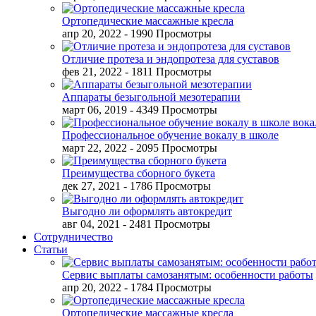
Ортопедические массажные кресла
апр 20, 2022
- 1990 Просмотры
Отличие протеза и эндопротеза для суставов
фев 21, 2022
- 1811 Просмотры
Аппараты безыгольной мезотерапии
март 06, 2019
- 4349 Просмотры
Профессиональное обучение вокалу в школе
март 22, 2022
- 2095 Просмотры
Преимущества сборного букета
дек 27, 2021
- 1786 Просмотры
Выгодно ли оформлять автокредит
авг 04, 2021
- 2481 Просмотры
Сотрудничество
Статьи
Сервис выплаты самозанятым: особенности работы
апр 20, 2022
- 1784 Просмотры
Ортопедические массажные кресла