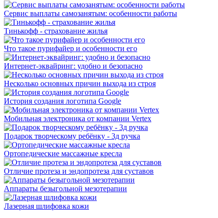
Сервис выплаты самозанятым: особенности работы
Тинькофф - страхование жилья
Что такое пурифайер и особенности его
Интернет-эквайринг: удобно и безопасно
Несколько основных причин выхода из строя
История создания логотипа Google
Мобильная электроника от компании Vertex
Подарок творческому ребёнку - 3д ручка
Ортопедические массажные кресла
Отличие протеза и эндопротеза для суставов
Аппараты безыгольной мезотерапии
Лазерная шлифовка кожи