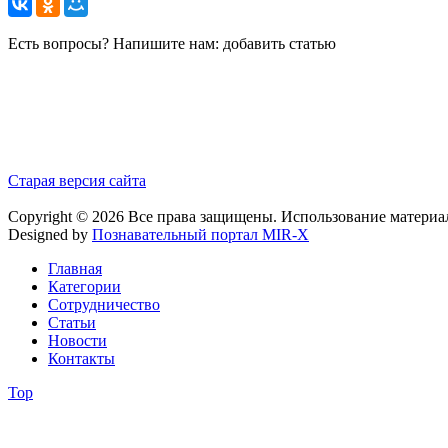
Есть вопросы? Напишите нам: добавить статью
Старая версия сайта
Copyright © 2026 Все права защищены. Использование материа
Designed by
Познавательный портал MIR-X
Главная
Категории
Сотрудничество
Статьи
Новости
Контакты
Top