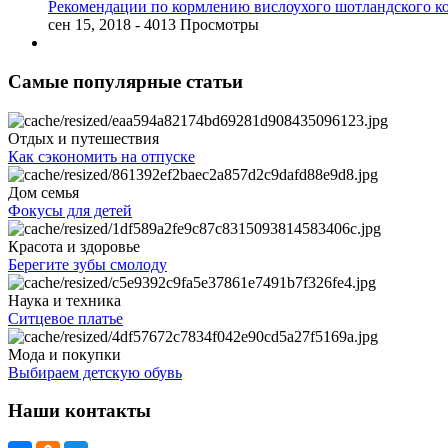
Рекомендации по кормлению вислоухого шотландского к
сен 15, 2018
- 4013 Просмотры
Самые популярные статьи
Отдых и путешествия
Как сэкономить на отпуске
Дом семья
Фокусы для детей
Красота и здоровье
Берегите зубы смолоду
Наука и техника
Ситцевое платье
Мода и покупки
Выбираем детскую обувь
Наши контакты