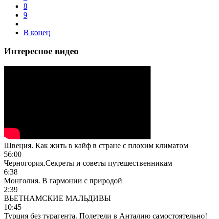
8
9
В конец
Интересное видео
Швеция. Как жить в кайф в стране с плохим климатом
56:00
Черногория.Секреты и советы путешественникам
6:38
Монголия. В гармонии с природой
2:39
ВЬЕТНАМСКИЕ МАЛЬДИВЫ
10:45
Турция без турагента. Полетели в Анталию самостоятельно!