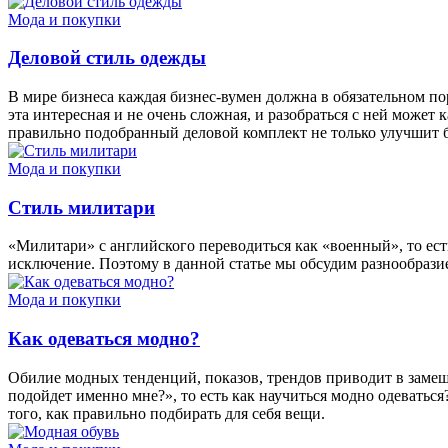
Мода и покупки
Деловой стиль одежды
В мире бизнеса каждая бизнес-вумен должна в обязательном по
эта интересная и не очень сложная, и разобраться с ней может
правильно подобранный деловой комплект не только улучшит 
Мода и покупки
Стиль милитари
«Милитари» с английского переводиться как «военный», то есть
исключение. Поэтому в данной статье мы обсудим разнообрази
Мода и покупки
Как одеваться модно?
Обилие модных тенденций, показов, трендов приводит в замеша
подойдет именно мне?», то есть как научиться модно одеватьс
того, как правильно подбирать для себя вещи.