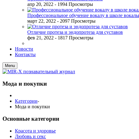
апр 20, 2022
- 1994 Просмотры
Профессиональное обучение вокалу в школе вокал
март 22, 2022
- 2097 Просмотры
Отличие протеза и эндопротеза для суставов
фев 21, 2022
- 1817 Просмотры
Новости
Контакты
Menu
Мода и покупки
Категории
-
Мода и покупки
Основные категории
Красота и здоровье
Любовь и секс