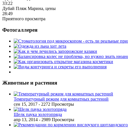
33:22
Дубай Пляж Марина, цены
28:49
Приятного просмотра
Фотогаллерея
Животные и растения
Температурный режим для комнатных растений
сен 15, 2017
- 2272 Просмотры
Шелк паука золотопряда
апр 13, 2014
- 2989 Просмотры