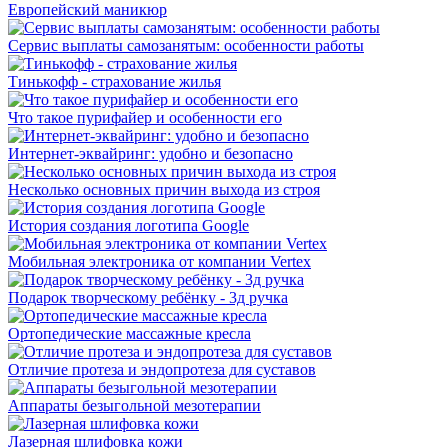
Европейский маникюр
Сервис выплаты самозанятым: особенности работы
Тинькофф - страхование жилья
Что такое пурифайер и особенности его
Интернет-эквайринг: удобно и безопасно
Несколько основных причин выхода из строя
История создания логотипа Google
Мобильная электроника от компании Vertex
Подарок творческому ребёнку - 3д ручка
Ортопедические массажные кресла
Отличие протеза и эндопротеза для суставов
Аппараты безыгольной мезотерапии
Лазерная шлифовка кожи