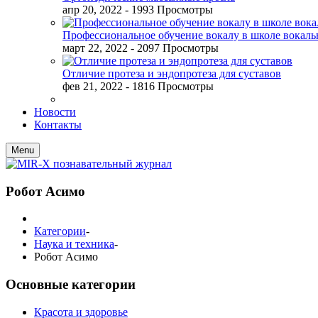
апр 20, 2022
- 1993 Просмотры
Профессиональное обучение вокалу в школе вокал
март 22, 2022
- 2097 Просмотры
Отличие протеза и эндопротеза для суставов
фев 21, 2022
- 1816 Просмотры
Новости
Контакты
Menu
Робот Асимо
Категории
-
Наука и техника
-
Робот Асимо
Основные категории
Красота и здоровье