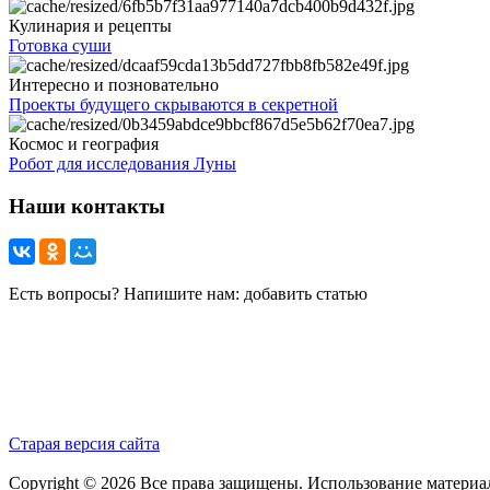
Кулинария и рецепты
Готовка суши
Интересно и позновательно
Проекты будущего скрываются в секретной
Космос и география
Робот для исследования Луны
Наши контакты
Есть вопросы? Напишите нам: добавить статью
Старая версия сайта
Copyright © 2026 Все права защищены. Использование материа