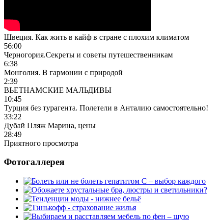
Швеция. Как жить в кайф в стране с плохим климатом
56:00
Черногория.Секреты и советы путешественникам
6:38
Монголия. В гармонии с природой
2:39
ВЬЕТНАМСКИЕ МАЛЬДИВЫ
10:45
Турция без турагента. Полетели в Анталию самостоятельно!
33:22
Дубай Пляж Марина, цены
28:49
Приятного просмотра
Фотогаллерея