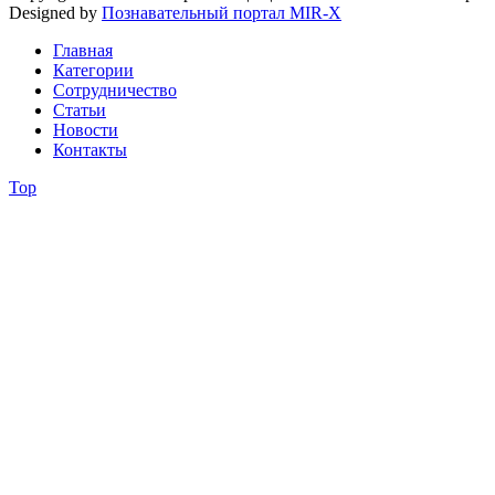
Designed by
Познавательный портал MIR-X
Главная
Категории
Сотрудничество
Статьи
Новости
Контакты
Top