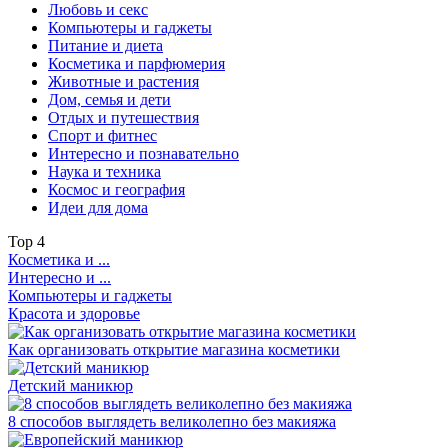
Любовь и секс
Компьютеры и гаджеты
Питание и диета
Косметика и парфюмерия
Животные и растения
Дом, семья и дети
Отдых и путешествия
Спорт и фитнес
Интересно и познавательно
Наука и техника
Космос и география
Идеи для дома
Top
4
Косметика и ...
Интересно и ...
Компьютеры и гаджеты
Красота и здоровье
Как организовать открытие магазина косметики
Детский маникюр
8 способов выглядеть великолепно без макияжа