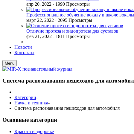
апр 20, 2022
- 1990 Просмотры
Профессиональное обучение вокалу в школе вокал
март 22, 2022
- 2095 Просмотры
Отличие протеза и эндопротеза для суставов
фев 21, 2022
- 1811 Просмотры
Новости
Контакты
Menu
Система распознавания пешеходов для автомоби
Категории
-
Наука и техника
-
Система распознавания пешеходов для автомобиля
Основные категории
Красота и здоровье