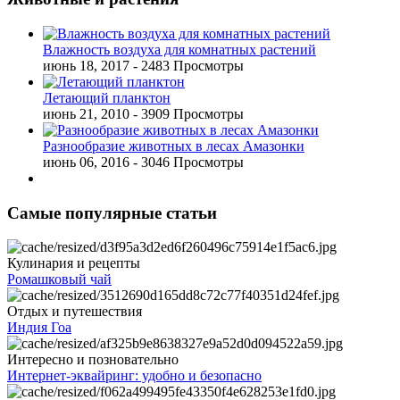
Влажность воздуха для комнатных растений
июнь 18, 2017
- 2483 Просмотры
Летающий планктон
июнь 21, 2010
- 3909 Просмотры
Разнообразие животных в лесах Амазонки
июнь 06, 2016
- 3046 Просмотры
Самые популярные статьи
Кулинария и рецепты
Ромашковый чай
Отдых и путешествия
Индия Гоа
Интересно и позновательно
Интернет-эквайринг: удобно и безопасно