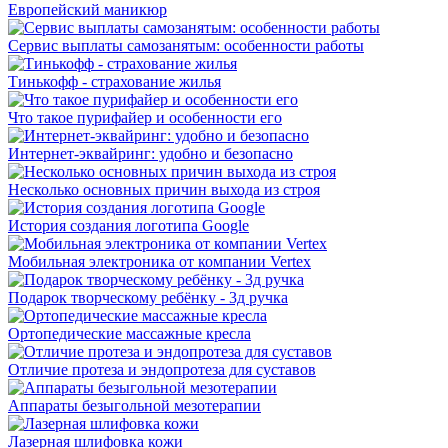
Европейский маникюр
Сервис выплаты самозанятым: особенности работы
Тинькофф - страхование жилья
Что такое пурифайер и особенности его
Интернет-эквайринг: удобно и безопасно
Несколько основных причин выхода из строя
История создания логотипа Google
Мобильная электроника от компании Vertex
Подарок творческому ребёнку - 3д ручка
Ортопедические массажные кресла
Отличие протеза и эндопротеза для суставов
Аппараты безыгольной мезотерапии
Лазерная шлифовка кожи