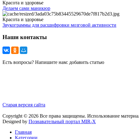
Красота и здоровье
Делаем сами маникюр
Красота и здоровье
Звукограммы для расшифровки мозговой активности
Наши контакты
Есть вопросы? Напишите нам: добавить статью
Старая версия сайта
Copyright © 2026 Все права защищены. Использование материа
Designed by
Познавательный портал MIR-X
Главная
Категории