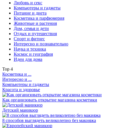
Любовь и секс
Компьютеры и гаджеты
Питание и диета
Косметика и парфюмерия
Животные и растения
Дом, семья и дети
Отдых и путешествия
Спорт и фитнес
Интересно и познавательно
Наука и техника
Космос и география
Идеи для дома
Top
4
Косметика и ...
Интересно и ...
Компьютеры и гаджеты
Красота и здоровье
Как организовать открытие магазина косметики
Детский маникюр
8 способов выглядеть великолепно без макияжа