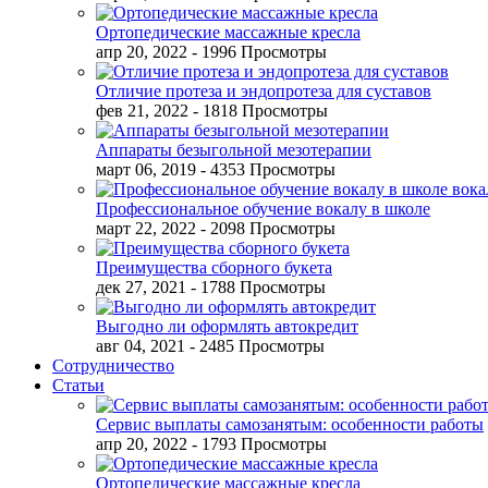
Ортопедические массажные кресла
апр 20, 2022
- 1996 Просмотры
Отличие протеза и эндопротеза для суставов
фев 21, 2022
- 1818 Просмотры
Аппараты безыгольной мезотерапии
март 06, 2019
- 4353 Просмотры
Профессиональное обучение вокалу в школе
март 22, 2022
- 2098 Просмотры
Преимущества сборного букета
дек 27, 2021
- 1788 Просмотры
Выгодно ли оформлять автокредит
авг 04, 2021
- 2485 Просмотры
Сотрудничество
Статьи
Сервис выплаты самозанятым: особенности работы
апр 20, 2022
- 1793 Просмотры
Ортопедические массажные кресла