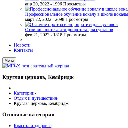
апр 20, 2022
- 1996 Просмотры
Профессиональное обучение вокалу в школе вокал
март 22, 2022
- 2098 Просмотры
Отличие протеза и эндопротеза для суставов
фев 21, 2022
- 1818 Просмотры
Новости
Контакты
Menu
Круглая церковь, Кембридж
Категории
-
Отдых и путешествия
-
Круглая церковь, Кембридж
Основные категории
Красота и здоровье