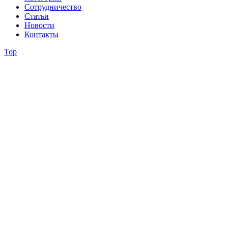
Сотрудничество
Статьи
Новости
Контакты
Top