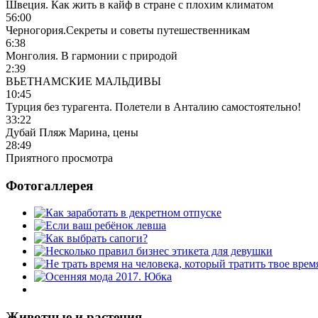
Швеция. Как жить в кайф в стране с плохим климатом
56:00
Черногория.Секреты и советы путешественникам
6:38
Монголия. В гармонии с природой
2:39
ВЬЕТНАМСКИЕ МАЛЬДИВЫ
10:45
Турция без турагента. Полетели в Анталию самостоятельно!
33:22
Дубай Пляж Марина, цены
28:49
Приятного просмотра
Фотогаллерея
Животные и растения