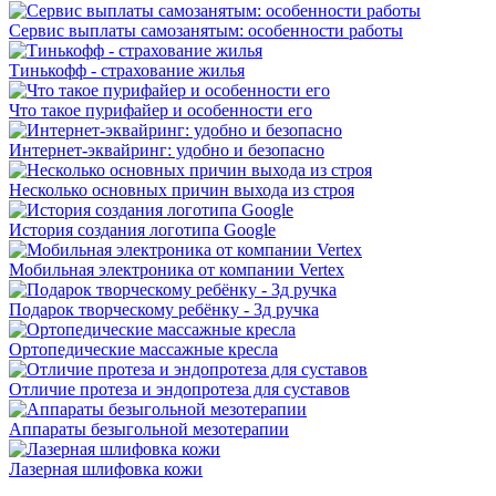
Сервис выплаты самозанятым: особенности работы
Тинькофф - страхование жилья
Что такое пурифайер и особенности его
Интернет-эквайринг: удобно и безопасно
Несколько основных причин выхода из строя
История создания логотипа Google
Мобильная электроника от компании Vertex
Подарок творческому ребёнку - 3д ручка
Ортопедические массажные кресла
Отличие протеза и эндопротеза для суставов
Аппараты безыгольной мезотерапии
Лазерная шлифовка кожи