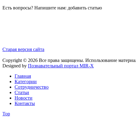
Есть вопросы? Напишите нам: добавить статью
Старая версия сайта
Copyright © 2026 Все права защищены. Использование материа
Designed by
Познавательный портал MIR-X
Главная
Категории
Сотрудничество
Статьи
Новости
Контакты
Top