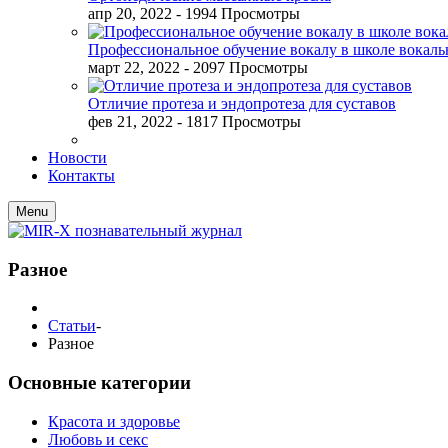
апр 20, 2022
- 1994 Просмотры
Профессиональное обучение вокалу в школе вокал
март 22, 2022
- 2097 Просмотры
Отличие протеза и эндопротеза для суставов
фев 21, 2022
- 1817 Просмотры
Новости
Контакты
Menu
Разное
Статьи
-
Разное
Основные категории
Красота и здоровье
Любовь и секс