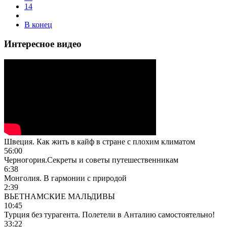
14
В конец
Интересное видео
Швеция. Как жить в кайф в стране с плохим климатом
56:00
Черногория.Секреты и советы путешественникам
6:38
Монголия. В гармонии с природой
2:39
ВЬЕТНАМСКИЕ МАЛЬДИВЫ
10:45
Турция без турагента. Полетели в Анталию самостоятельно!
33:22