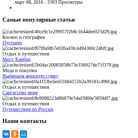
март 08, 2016
- 3393 Просмотры
Самые популярные статьи
Космос и география
Пустыни
Отдых и путешествия
Мост Харбор
Мода и покупки
Выбираем женскую сумку
Отдых и путешествия
Саргассово море
Отдых и путешествия
Путешествия по России
Наши контакты