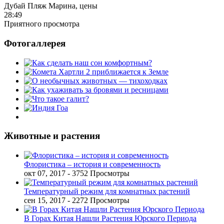
Дубай Пляж Марина, цены
28:49
Приятного просмотра
Фотогаллерея
Животные и растения
Флористика – история и современность
окт 07, 2017
- 3752 Просмотры
Температурный режим для комнатных растений
сен 15, 2017
- 2272 Просмотры
В Горах Китая Нашли Растения Юрского Периода