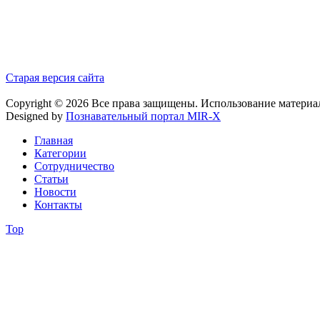
Старая версия сайта
Copyright © 2026 Все права защищены. Использование материа
Designed by
Познавательный портал MIR-X
Главная
Категории
Сотрудничество
Статьи
Новости
Контакты
Top