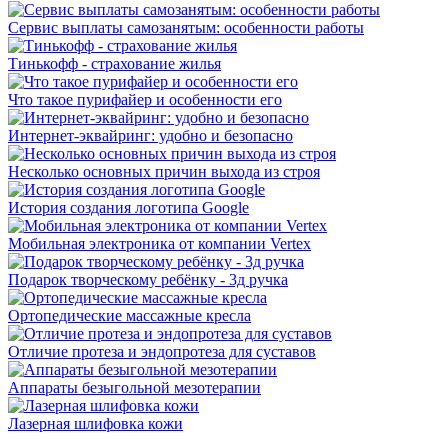
Сервис выплаты самозанятым: особенности работы
Тинькофф - страхование жилья
Что такое пурифайер и особенности его
Интернет-эквайринг: удобно и безопасно
Несколько основных причин выхода из строя
История создания логотипа Google
Мобильная электроника от компании Vertex
Подарок творческому ребёнку - 3д ручка
Ортопедические массажные кресла
Отличие протеза и эндопротеза для суставов
Аппараты безыгольной мезотерапии
Лазерная шлифовка кожи