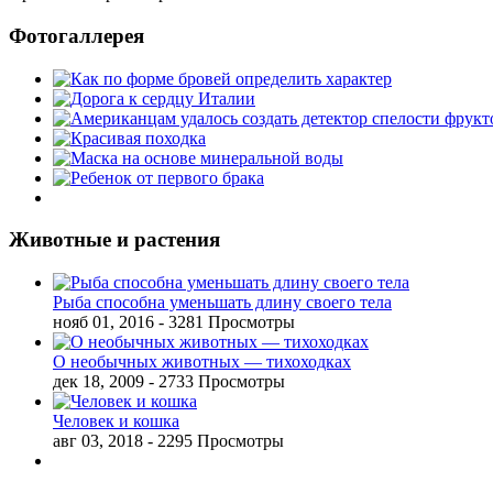
Фотогаллерея
Животные и растения
Рыба способна уменьшать длину своего тела
нояб 01, 2016
- 3281 Просмотры
О необычных животных — тихоходках
дек 18, 2009
- 2733 Просмотры
Человек и кошка
авг 03, 2018
- 2295 Просмотры