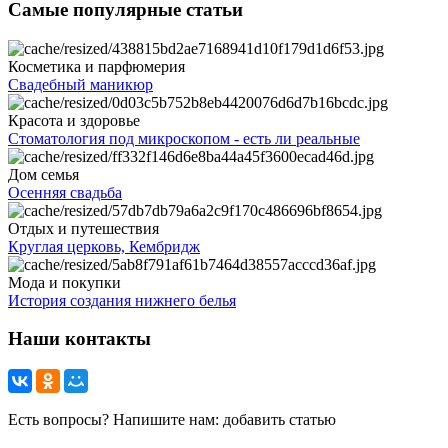
Самые популярные статьи
Косметика и парфюмерия
Свадебный маникюр
Красота и здоровье
Стоматология под микроскопом - есть ли реальные
Дом семья
Осенняя свадьба
Отдых и путешествия
Круглая церковь, Кембридж
Мода и покупки
История создания нижнего белья
Наши контакты
Есть вопросы? Напишите нам: добавить статью