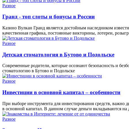
Разное
Гранд - топ слоты и бонусы в России
Казино Вулкан Гранд является достойным наследником известн
качественная графика, постоянные викторины, лотереи, розыгр
Разное
Детская стоматология в Бутово и Подольске
Современные родители, которые осознают безопасность и безб
стоматологию в Бутово и Подольске
Разное
Инвестиции в основной капитал – особенности
При выборе инструмента для инвестирования средств, важно д
в основной капитал. В данном случае деньги вкладываются на 
Разное