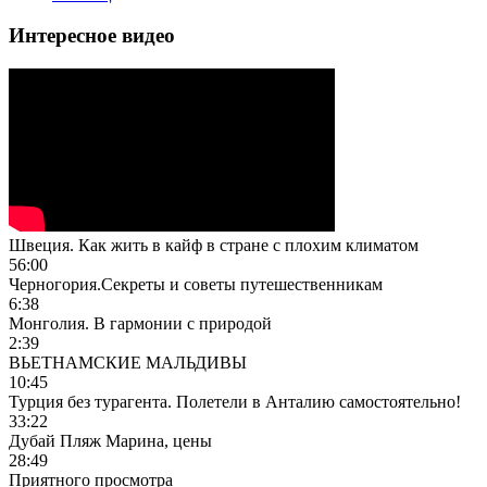
Интересное видео
Швеция. Как жить в кайф в стране с плохим климатом
56:00
Черногория.Секреты и советы путешественникам
6:38
Монголия. В гармонии с природой
2:39
ВЬЕТНАМСКИЕ МАЛЬДИВЫ
10:45
Турция без турагента. Полетели в Анталию самостоятельно!
33:22
Дубай Пляж Марина, цены
28:49
Приятного просмотра