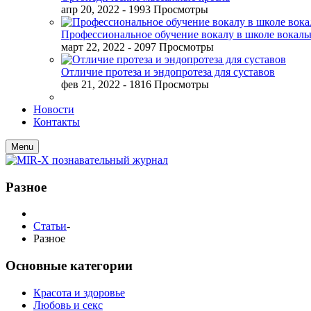
апр 20, 2022
- 1993 Просмотры
Профессиональное обучение вокалу в школе вокал
март 22, 2022
- 2097 Просмотры
Отличие протеза и эндопротеза для суставов
фев 21, 2022
- 1816 Просмотры
Новости
Контакты
Menu
Разное
Статьи
-
Разное
Основные категории
Красота и здоровье
Любовь и секс