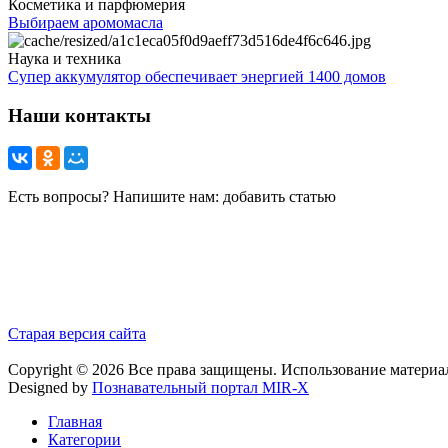
Косметика и парфюмерия
Выбираем аромомасла
Наука и техника
Супер аккумулятор обеспечивает энергией 1400 домов
Наши контакты
Есть вопросы? Напишите нам: добавить статью
Старая версия сайта
Copyright © 2026 Все права защищены. Использование материа
Designed by
Познавательный портал MIR-X
Главная
Категории