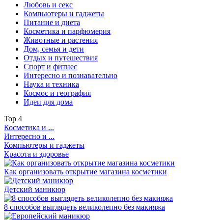
Любовь и секс
Компьютеры и гаджеты
Питание и диета
Косметика и парфюмерия
Животные и растения
Дом, семья и дети
Отдых и путешествия
Спорт и фитнес
Интересно и познавательно
Наука и техника
Космос и география
Идеи для дома
Top
4
Косметика и ...
Интересно и ...
Компьютеры и гаджеты
Красота и здоровье
Как организовать открытие магазина косметики
Детский маникюр
8 способов выглядеть великолепно без макияжа