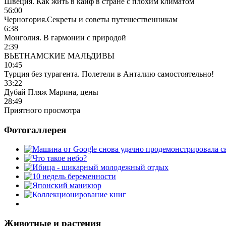
Швеция. Как жить в кайф в стране с плохим климатом
56:00
Черногория.Секреты и советы путешественникам
6:38
Монголия. В гармонии с природой
2:39
ВЬЕТНАМСКИЕ МАЛЬДИВЫ
10:45
Турция без турагента. Полетели в Анталию самостоятельно!
33:22
Дубай Пляж Марина, цены
28:49
Приятного просмотра
Фотогаллерея
Животные и растения