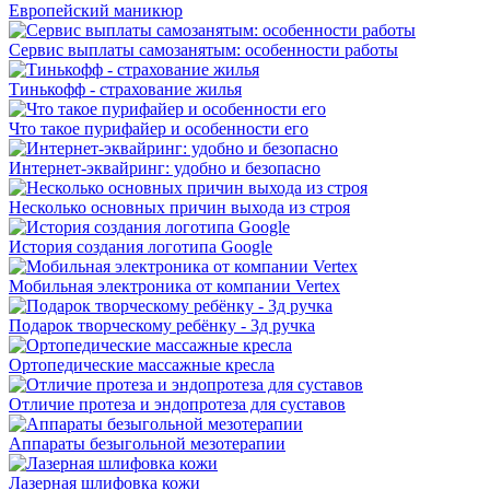
Европейский маникюр
Сервис выплаты самозанятым: особенности работы
Тинькофф - страхование жилья
Что такое пурифайер и особенности его
Интернет-эквайринг: удобно и безопасно
Несколько основных причин выхода из строя
История создания логотипа Google
Мобильная электроника от компании Vertex
Подарок творческому ребёнку - 3д ручка
Ортопедические массажные кресла
Отличие протеза и эндопротеза для суставов
Аппараты безыгольной мезотерапии
Лазерная шлифовка кожи