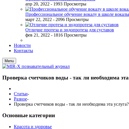
апр 20, 2022
- 1993 Просмотры
Профессиональное обучение вокалу в школе вокал
март 22, 2022
- 2096 Просмотры
Отличие протеза и эндопротеза для суставов
фев 21, 2022
- 1816 Просмотры
Новости
Контакты
Menu
Проверка счетчиков воды - так ли необходима эта
Статьи
-
Разное
-
Проверка счетчиков воды - так ли необходима эта услуга?
Основные категории
Красота и здоровье