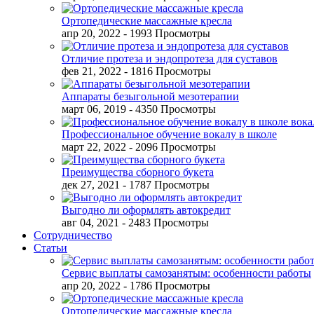
Ортопедические массажные кресла
апр 20, 2022
- 1993 Просмотры
Отличие протеза и эндопротеза для суставов
фев 21, 2022
- 1816 Просмотры
Аппараты безыгольной мезотерапии
март 06, 2019
- 4350 Просмотры
Профессиональное обучение вокалу в школе
март 22, 2022
- 2096 Просмотры
Преимущества сборного букета
дек 27, 2021
- 1787 Просмотры
Выгодно ли оформлять автокредит
авг 04, 2021
- 2483 Просмотры
Сотрудничество
Статьи
Сервис выплаты самозанятым: особенности работы
апр 20, 2022
- 1786 Просмотры
Ортопедические массажные кресла