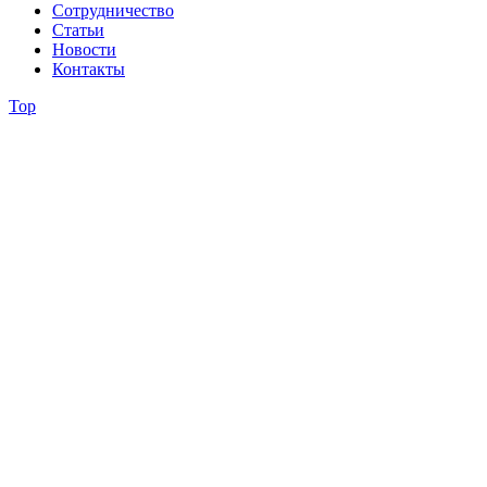
Сотрудничество
Статьи
Новости
Контакты
Top