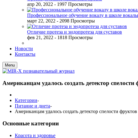
апр 20, 2022
- 1997 Просмотры
Профессиональное обучение вокалу в школе вокал
март 22, 2022
- 2098 Просмотры
Отличие протеза и эндопротеза для суставов
фев 21, 2022
- 1818 Просмотры
Новости
Контакты
Menu
Американцам удалось создать детектор спелости
Категории
-
Питание и диета
-
Американцам удалось создать детектор спелости фруктов
Основные категории
Красота и здоровье