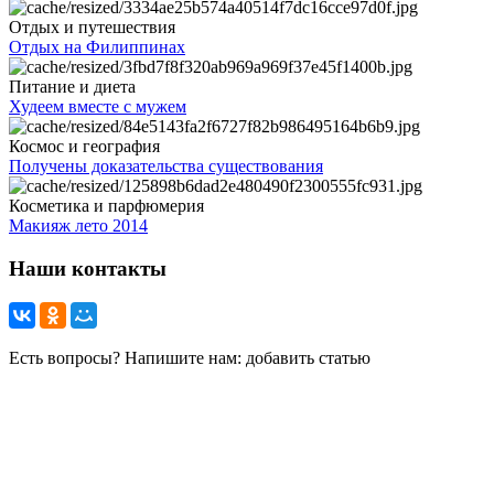
Отдых и путешествия
Отдых на Филиппинах
Питание и диета
Худеем вместе с мужем
Космос и география
Получены доказательства существования
Косметика и парфюмерия
Макияж лето 2014
Наши контакты
Есть вопросы? Напишите нам: добавить статью