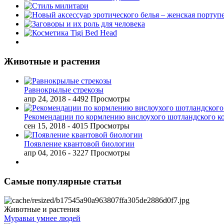
Животные и растения
Равнокрылые стрекозы
апр 24, 2018
- 4492 Просмотры
Рекомендации по кормлению вислоухого шотландского к
сен 15, 2018
- 4015 Просмотры
Появление квантовой биологии
апр 04, 2016
- 3227 Просмотры
Самые популярные статьи
Животные и растения
Муравьи умнее людей