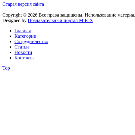
Старая версия сайта
Copyright © 2026 Все права защищены. Использование материа
Designed by
Познавательный портал MIR-X
Главная
Категории
Сотрудничество
Статьи
Новости
Контакты
Top