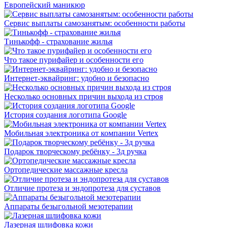
Европейский маникюр
Сервис выплаты самозанятым: особенности работы
Тинькофф - страхование жилья
Что такое пурифайер и особенности его
Интернет-эквайринг: удобно и безопасно
Несколько основных причин выхода из строя
История создания логотипа Google
Мобильная электроника от компании Vertex
Подарок творческому ребёнку - 3д ручка
Ортопедические массажные кресла
Отличие протеза и эндопротеза для суставов
Аппараты безыгольной мезотерапии
Лазерная шлифовка кожи