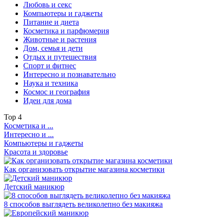
Любовь и секс
Компьютеры и гаджеты
Питание и диета
Косметика и парфюмерия
Животные и растения
Дом, семья и дети
Отдых и путешествия
Спорт и фитнес
Интересно и познавательно
Наука и техника
Космос и география
Идеи для дома
Top
4
Косметика и ...
Интересно и ...
Компьютеры и гаджеты
Красота и здоровье
Как организовать открытие магазина косметики
Детский маникюр
8 способов выглядеть великолепно без макияжа