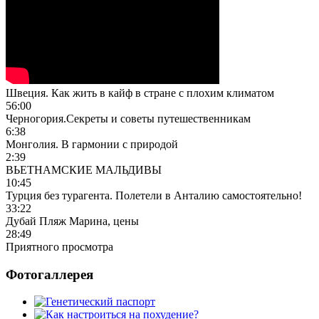
Швеция. Как жить в кайф в стране с плохим климатом
56:00
Черногория.Секреты и советы путешественникам
6:38
Монголия. В гармонии с природой
2:39
ВЬЕТНАМСКИЕ МАЛЬДИВЫ
10:45
Турция без турагента. Полетели в Анталию самостоятельно!
33:22
Дубай Пляж Марина, цены
28:49
Приятного просмотра
Фотогаллерея