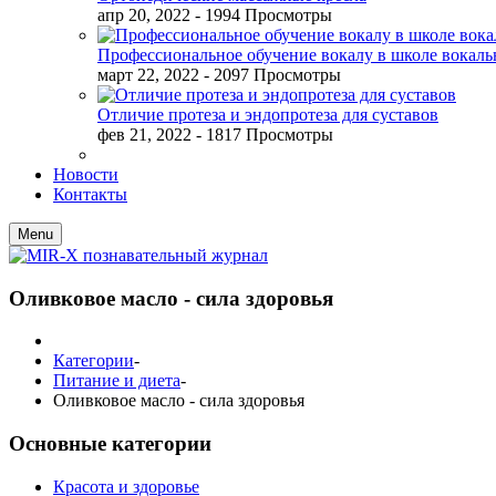
апр 20, 2022
- 1994 Просмотры
Профессиональное обучение вокалу в школе вокал
март 22, 2022
- 2097 Просмотры
Отличие протеза и эндопротеза для суставов
фев 21, 2022
- 1817 Просмотры
Новости
Контакты
Menu
Оливковое масло - сила здоровья
Категории
-
Питание и диета
-
Оливковое масло - сила здоровья
Основные категории
Красота и здоровье