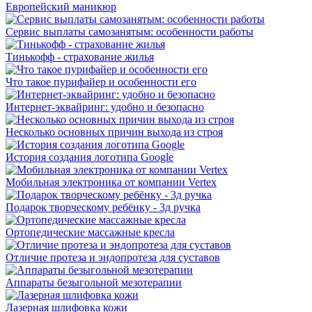
Европейский маникюр
Сервис выплаты самозанятым: особенности работы
Тинькофф - страхование жилья
Что такое пурифайер и особенности его
Интернет-эквайринг: удобно и безопасно
Несколько основных причин выхода из строя
История создания логотипа Google
Мобильная электроника от компании Vertex
Подарок творческому ребёнку - 3д ручка
Ортопедические массажные кресла
Отличие протеза и эндопротеза для суставов
Аппараты безыгольной мезотерапии
Лазерная шлифовка кожи