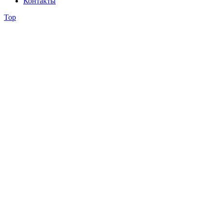
Контакты
Top