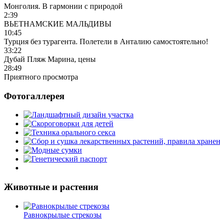
Монголия. В гармонии с природой
2:39
ВЬЕТНАМСКИЕ МАЛЬДИВЫ
10:45
Турция без турагента. Полетели в Анталию самостоятельно!
33:22
Дубай Пляж Марина, цены
28:49
Приятного просмотра
Фотогаллерея
Животные и растения
Равнокрылые стрекозы