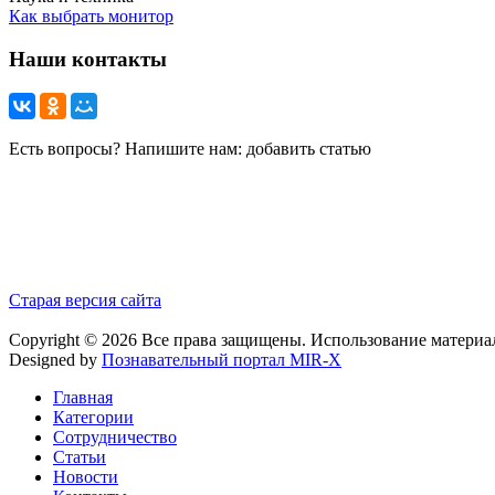
Как выбрать монитор
Наши контакты
Есть вопросы? Напишите нам: добавить статью
Старая версия сайта
Copyright © 2026 Все права защищены. Использование материа
Designed by
Познавательный портал MIR-X
Главная
Категории
Сотрудничество
Статьи
Новости