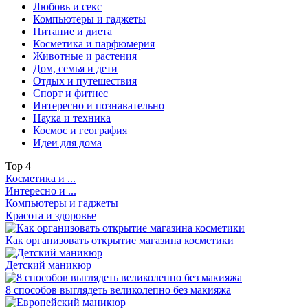
Любовь и секс
Компьютеры и гаджеты
Питание и диета
Косметика и парфюмерия
Животные и растения
Дом, семья и дети
Отдых и путешествия
Спорт и фитнес
Интересно и познавательно
Наука и техника
Космос и география
Идеи для дома
Top
4
Косметика и ...
Интересно и ...
Компьютеры и гаджеты
Красота и здоровье
Как организовать открытие магазина косметики
Детский маникюр
8 способов выглядеть великолепно без макияжа