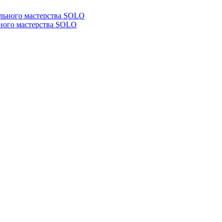
ьного мастерства SOLO