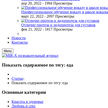
апр 20, 2022
- 1994 Просмотры
Профессиональное обучение вокалу в школе вокал
март 22, 2022
- 2097 Просмотры
Отличие протеза и эндопротеза для суставов
фев 21, 2022
- 1817 Просмотры
Новости
Контакты
Menu
Показать содержимое по тегу: еда
Статьи
-
Показать содержимое по тегу: еда
Основные категории
Красота и здоровье
Любовь и секс