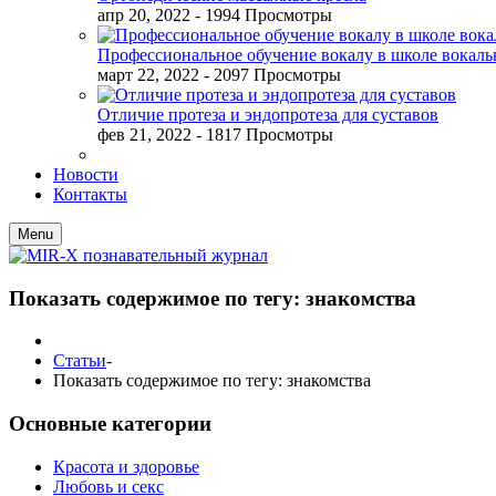
апр 20, 2022
- 1994 Просмотры
Профессиональное обучение вокалу в школе вокал
март 22, 2022
- 2097 Просмотры
Отличие протеза и эндопротеза для суставов
фев 21, 2022
- 1817 Просмотры
Новости
Контакты
Menu
Показать содержимое по тегу: знакомства
Статьи
-
Показать содержимое по тегу: знакомства
Основные категории
Красота и здоровье
Любовь и секс