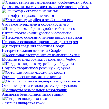
Сервис выплаты самозанятым: особенности работы
Тинькофф - страхование жилья
Что такое пурифайер и особенности его
Интернет-эквайринг: удобно и безопасно
Несколько основных причин выхода из строя
История создания логотипа Google
Мобильная электроника от компании Vertex
Подарок творческому ребёнку - 3д ручка
Ортопедические массажные кресла
Отличие протеза и эндопротеза для суставов
Аппараты безыгольной мезотерапии
Лазерная шлифовка кожи