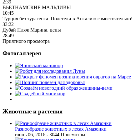
2:39
ВЬЕТНАМСКИЕ МАЛЬДИВЫ
10:45
Турция без турагента. Полетели в Анталию самостоятельно!
33:22
Дубай Пляж Марина, цены
28:49
Приятного просмотра
Фотогаллерея
Животные и растения
Разнообразие животных в лесах Амазонки
июнь 06, 2016
- 3044 Просмотры