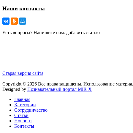
Наши контакты
Есть вопросы? Напишите нам: добавить статью
Старая версия сайта
Copyright © 2026 Все права защищены. Использование материа
Designed by
Познавательный портал MIR-X
Главная
Категории
Сотрудничество
Статьи
Новости
Контакты