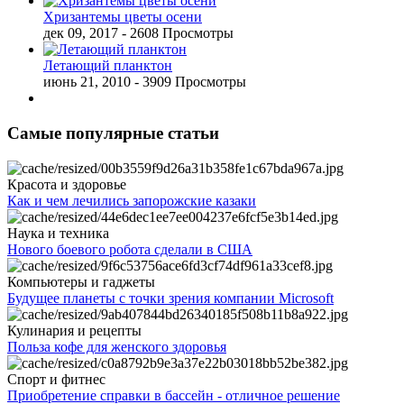
Хризантемы цветы осени
дек 09, 2017
- 2608 Просмотры
Летающий планктон
июнь 21, 2010
- 3909 Просмотры
Самые популярные статьи
Красота и здоровье
Как и чем лечились запорожские казаки
Наука и техника
Нового боевого робота сделали в США
Компьютеры и гаджеты
Будущее планеты с точки зрения компании Microsoft
Кулинария и рецепты
Польза кофе для женского здоровья
Спорт и фитнес
Приобретение справки в бассейн - отличное решение