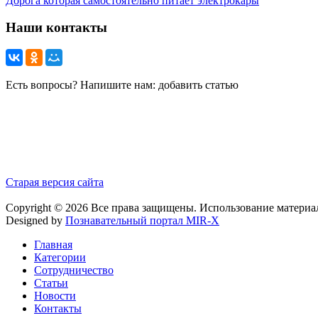
Дорога которая самостоятельно питает электрокары
Наши контакты
Есть вопросы? Напишите нам: добавить статью
Старая версия сайта
Copyright © 2026 Все права защищены. Использование материа
Designed by
Познавательный портал MIR-X
Главная
Категории
Сотрудничество
Статьи
Новости
Контакты