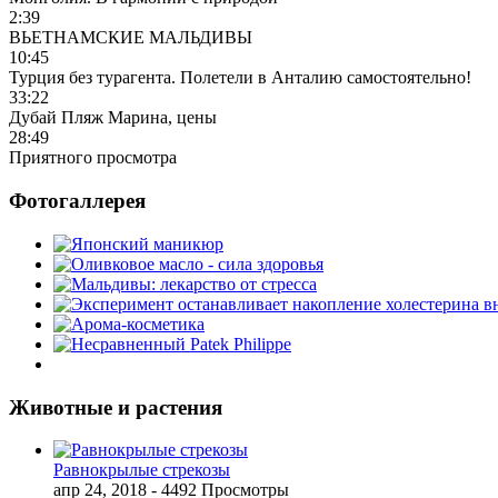
2:39
ВЬЕТНАМСКИЕ МАЛЬДИВЫ
10:45
Турция без турагента. Полетели в Анталию самостоятельно!
33:22
Дубай Пляж Марина, цены
28:49
Приятного просмотра
Фотогаллерея
Животные и растения
Равнокрылые стрекозы
апр 24, 2018
- 4492 Просмотры