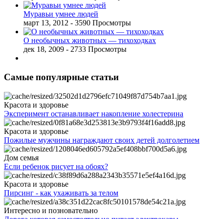
Муравьи умнее людей
март 13, 2012
- 3590 Просмотры
О необычных животных — тихоходках
дек 18, 2009
- 2733 Просмотры
Самые популярные статьи
Красота и здоровье
Эксперимент останавливает накопление холестерина
Красота и здоровье
Пожилые мужчины награждают своих детей долголетием
Дом семья
Если ребенок рисует на обоях?
Красота и здоровье
Пирсинг - как ухаживать за телом
Интересно и позновательно