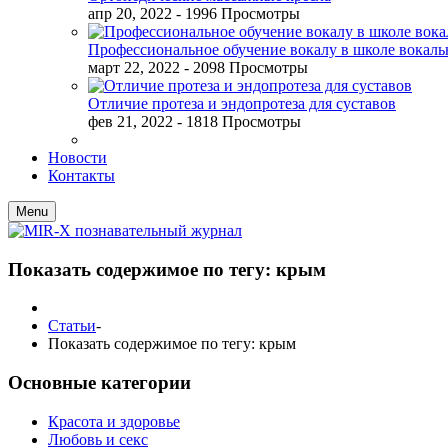
апр 20, 2022
- 1996 Просмотры
Профессиональное обучение вокалу в школе вокал
март 22, 2022
- 2098 Просмотры
Отличие протеза и эндопротеза для суставов
фев 21, 2022
- 1818 Просмотры
Новости
Контакты
Menu
Показать содержимое по тегу: крым
Статьи
-
Показать содержимое по тегу: крым
Основные категории
Красота и здоровье
Любовь и секс