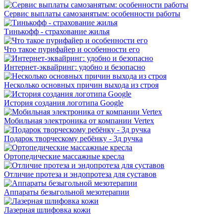
Сервис выплаты самозанятым: особенности работы
Тинькофф - страхование жилья
Что такое пурифайер и особенности его
Интернет-эквайринг: удобно и безопасно
Несколько основных причин выхода из строя
История создания логотипа Google
Мобильная электроника от компании Vertex
Подарок творческому ребёнку - 3д ручка
Ортопедические массажные кресла
Отличие протеза и эндопротеза для суставов
Аппараты безыгольной мезотерапии
Лазерная шлифовка кожи