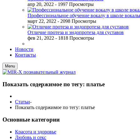
апр 20, 2022
- 1997 Просмотры
Профессиональное обучение вокалу в школе вокал
март 22, 2022
- 2098 Просмотры
Отличие протеза и эндопротеза для суставов
фев 21, 2022
- 1818 Просмотры
Новости
Контакты
Menu
Показать содержимое по тегу: платье
Статьи
-
Показать содержимое по тегу: платье
Основные категории
Красота и здоровье
Любовь и секс