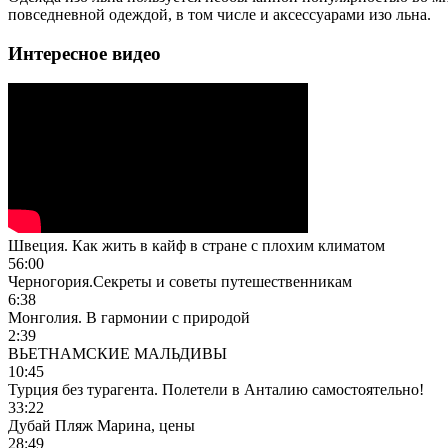
повседневной одеждой, в том числе и аксессуарами изо льна.
Интересное видео
Швеция. Как жить в кайф в стране с плохим климатом
56:00
Черногория.Секреты и советы путешественникам
6:38
Монголия. В гармонии с природой
2:39
ВЬЕТНАМСКИЕ МАЛЬДИВЫ
10:45
Турция без турагента. Полетели в Анталию самостоятельно!
33:22
Дубай Пляж Марина, цены
28:49