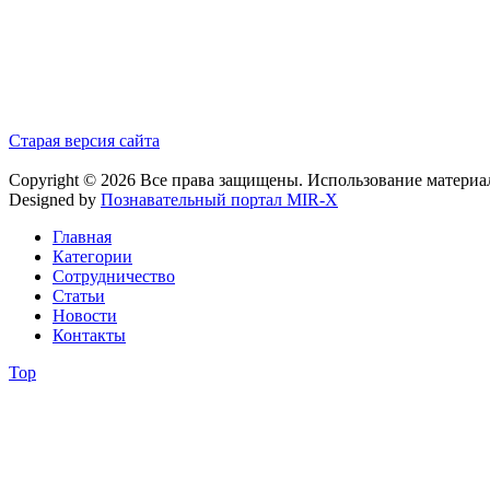
Старая версия сайта
Copyright © 2026 Все права защищены. Использование материа
Designed by
Познавательный портал MIR-X
Главная
Категории
Сотрудничество
Статьи
Новости
Контакты
Top