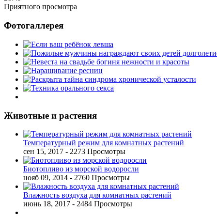
Приятного просмотра
Фотогаллерея
Животные и растения
Температурный режим для комнатных растений
сен 15, 2017
- 2273 Просмотры
Биотопливо из морской водоросли
нояб 09, 2014
- 2760 Просмотры
Влажность воздуха для комнатных растений
июнь 18, 2017
- 2484 Просмотры