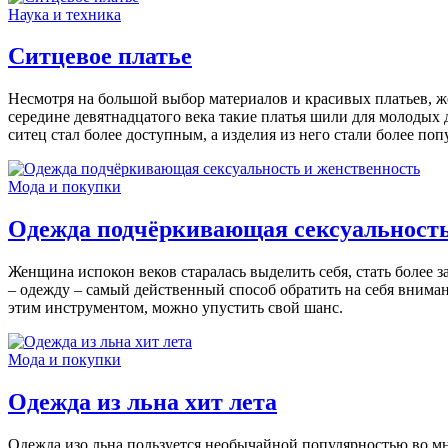
Наука и техника
Ситцевое платье
Несмотря на большой выбор материалов и красивых платьев, ж
середине девятнадцатого века такие платья шили для молодых 
ситец стал более доступным, а изделия из него стали более поп
Мода и покупки
Одежда подчёркивающая сексуальность
Женщина испокон веков старалась выделить себя, стать более 
– одежду – самый действенный способ обратить на себя вниман
этим инструментом, можно упустить свой шанс.
Мода и покупки
Одежда из льна хит лета
Одежда изо льна пользуется необычайной популярностью во мн