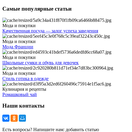
Самые популярные статьи
Мода и покупки
Качественная посуда — залог успеха заведения
Мода и покупки
Мода Франции
Мода и покупки
Школьные сумки и обувь для девочек
Мода и покупки
Стиль готика в одежде
Кулинария и рецепты
Ромашковый чай
Наши контакты
Есть вопросы? Напишите нам: добавить статью