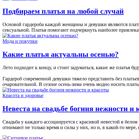
Подбираем платья на любой случай
Основой гардероба каждой женщины и девушки являются платья
сексуальной. Платья помогают подчеркнуть наиболее привлекат
Мода и покупки
Какие платья актуальны осенью?
Лето подходит к концу, и стоит задуматься, какие же платья бу
Гардероб современной девушки тяжело представить без платье
очаровательной. В сезоне осень-зима очень модно носить плать
Красота и здоровье
Невеста на свадьбе богиня нежности и 
Свадьба у каждого ассоциируется с красивой невестой в белом п
отнимают не только время и силы у них, но и, в какой-то мере, 