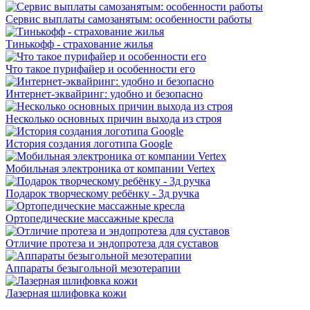
Сервис выплаты самозанятым: особенности работы
Тинькофф - страхование жилья
Что такое пурифайер и особенности его
Интернет-эквайринг: удобно и безопасно
Несколько основных причин выхода из строя
История создания логотипа Google
Мобильная электроника от компании Vertex
Подарок творческому ребёнку - 3д ручка
Ортопедические массажные кресла
Отличие протеза и эндопротеза для суставов
Аппараты безыгольной мезотерапии
Лазерная шлифовка кожи