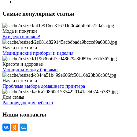
Самые популярные статьи
Мода и покупки
Все дело в шляпе!
Наука и техника
Медицинские приборы и изделия
Красота и здоровье
Морщины между бровями
Наука и техника
Проблема выбора домашнего принтера
Дом семья
Распорядок дня ребёнка
Наши контакты