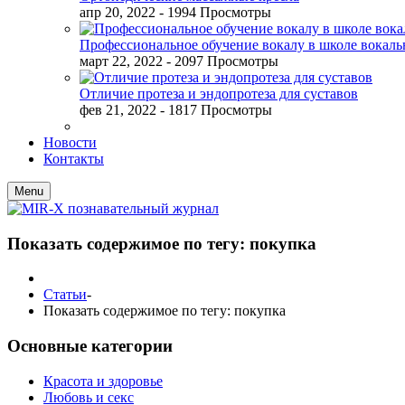
апр 20, 2022
- 1994 Просмотры
Профессиональное обучение вокалу в школе вокал
март 22, 2022
- 2097 Просмотры
Отличие протеза и эндопротеза для суставов
фев 21, 2022
- 1817 Просмотры
Новости
Контакты
Menu
Показать содержимое по тегу: покупка
Статьи
-
Показать содержимое по тегу: покупка
Основные категории
Красота и здоровье
Любовь и секс