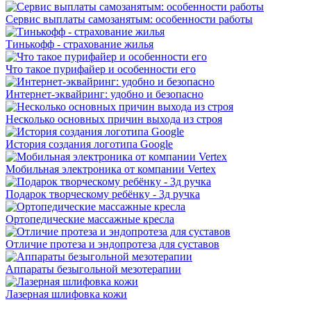
Сервис выплаты самозанятым: особенности работы
Тинькофф - страхование жилья
Что такое пурифайер и особенности его
Интернет-эквайринг: удобно и безопасно
Несколько основных причин выхода из строя
История создания логотипа Google
Мобильная электроника от компании Vertex
Подарок творческому ребёнку - 3д ручка
Ортопедические массажные кресла
Отличие протеза и эндопротеза для суставов
Аппараты безыгольной мезотерапии
Лазерная шлифовка кожи