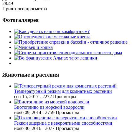
28:49
Приятного просмотра
Фотогаллерея
Животные и растения
Температурный режим для комнатных растений
сен 15, 2017
- 2272 Просмотры
Биотопливо из морской водоросли
нояб 09, 2014
- 2759 Просмотры
Геккон ящерица с невероятными способностями
нояб 30, 2016
- 3077 Просмотры