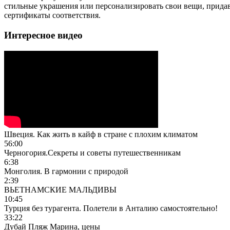
стильные украшения или персонализировать свои вещи, придав
сертификаты соответствия.
Интересное видео
Швеция. Как жить в кайф в стране с плохим климатом
56:00
Черногория.Секреты и советы путешественникам
6:38
Монголия. В гармонии с природой
2:39
ВЬЕТНАМСКИЕ МАЛЬДИВЫ
10:45
Турция без турагента. Полетели в Анталию самостоятельно!
33:22
Дубай Пляж Марина, цены