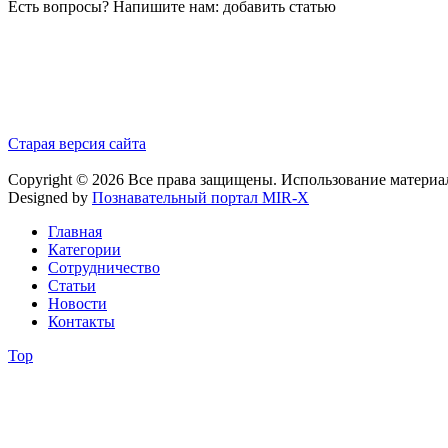
Есть вопросы? Напишите нам: добавить статью
Старая версия сайта
Copyright © 2026 Все права защищены. Использование материа
Designed by
Познавательный портал MIR-X
Главная
Категории
Сотрудничество
Статьи
Новости
Контакты
Top