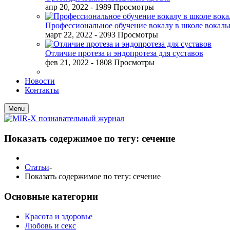
апр 20, 2022
- 1989 Просмотры
Профессиональное обучение вокалу в школе вокал
март 22, 2022
- 2093 Просмотры
Отличие протеза и эндопротеза для суставов
фев 21, 2022
- 1808 Просмотры
Новости
Контакты
Menu
Показать содержимое по тегу: сечение
Статьи
-
Показать содержимое по тегу: сечение
Основные категории
Красота и здоровье
Любовь и секс