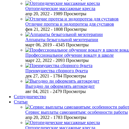
Ортопедические массажные кресла
апр 20, 2022
- 1989 Просмотры
Отличие протеза и эндопротеза для суставов
фев 21, 2022
- 1808 Просмотры
Аппараты безыгольной мезотерапии
март 06, 2019
- 4345 Просмотры
Профессиональное обучение вокалу в школе
март 22, 2022
- 2093 Просмотры
Преимущества сборного букета
дек 27, 2021
- 1784 Просмотры
Выгодно ли оформлять автокредит
авг 04, 2021
- 2479 Просмотры
Сотрудничество
Статьи
Сервис выплаты самозанятым: особенности работы
апр 20, 2022
- 1783 Просмотры
Ортопедические массажные кресла