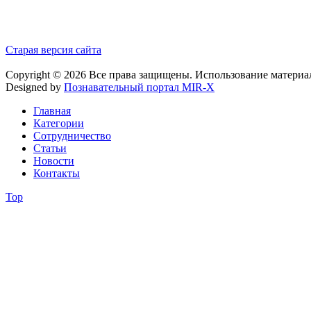
Старая версия сайта
Copyright © 2026 Все права защищены. Использование материа
Designed by
Познавательный портал MIR-X
Главная
Категории
Сотрудничество
Статьи
Новости
Контакты
Top