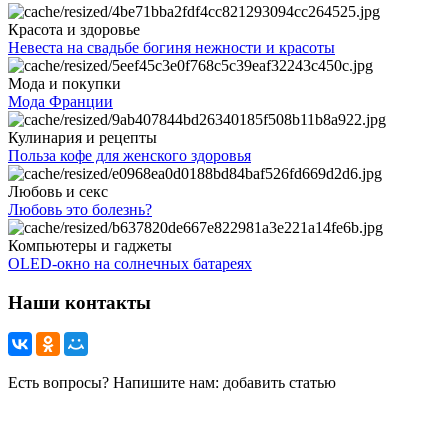
Красота и здоровье
Невеста на свадьбе богиня нежности и красоты
Мода и покупки
Мода Франции
Кулинария и рецепты
Польза кофе для женского здоровья
Любовь и секс
Любовь это болезнь?
Компьютеры и гаджеты
OLED-окно на солнечных батареях
Наши контакты
Есть вопросы? Напишите нам: добавить статью