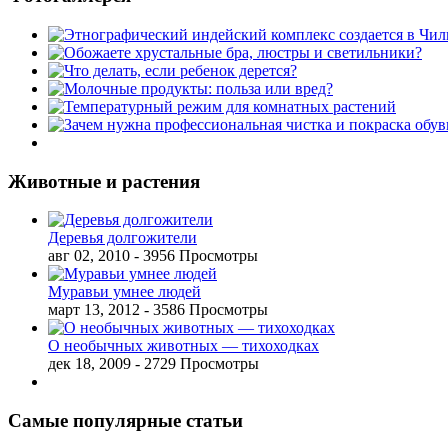
Животные и растения
Деревья долгожители
авг 02, 2010
- 3956 Просмотры
Муравьи умнее людей
март 13, 2012
- 3586 Просмотры
О необычных животных — тихоходках
дек 18, 2009
- 2729 Просмотры
Самые популярные статьи