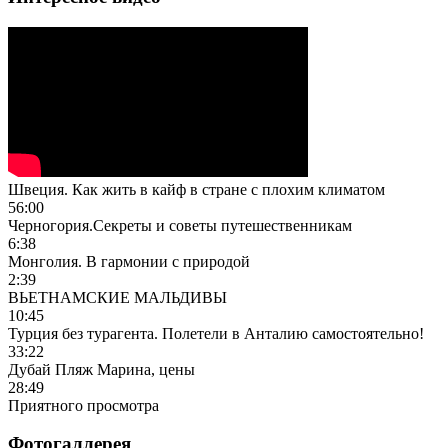
Швеция. Как жить в кайф в стране с плохим климатом
56:00
Черногория.Секреты и советы путешественникам
6:38
Монголия. В гармонии с природой
2:39
ВЬЕТНАМСКИЕ МАЛЬДИВЫ
10:45
Турция без турагента. Полетели в Анталию самостоятельно!
33:22
Дубай Пляж Марина, цены
28:49
Приятного просмотра
Фотогаллерея