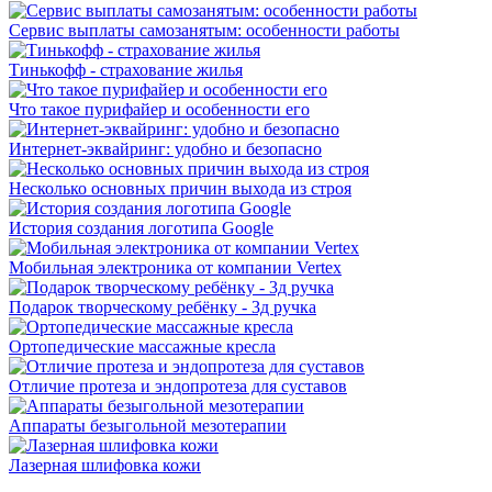
Сервис выплаты самозанятым: особенности работы
Тинькофф - страхование жилья
Что такое пурифайер и особенности его
Интернет-эквайринг: удобно и безопасно
Несколько основных причин выхода из строя
История создания логотипа Google
Мобильная электроника от компании Vertex
Подарок творческому ребёнку - 3д ручка
Ортопедические массажные кресла
Отличие протеза и эндопротеза для суставов
Аппараты безыгольной мезотерапии
Лазерная шлифовка кожи