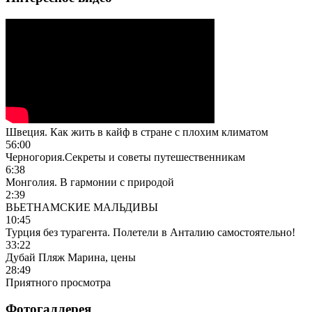
Швеция. Как жить в кайф в стране с плохим климатом
56:00
Черногория.Секреты и советы путешественникам
6:38
Монголия. В гармонии с природой
2:39
ВЬЕТНАМСКИЕ МАЛЬДИВЫ
10:45
Турция без турагента. Полетели в Анталию самостоятельно!
33:22
Дубай Пляж Марина, цены
28:49
Приятного просмотра
Фотогаллерея