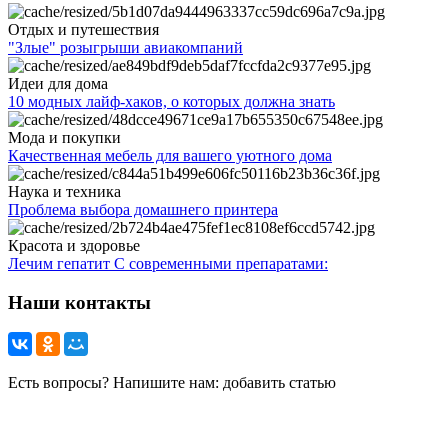
Отдых и путешествия
"Злые" розыгрыши авиакомпаний
Идеи для дома
10 модных лайф-хаков, о которых должна знать
Мода и покупки
Качественная мебель для вашего уютного дома
Наука и техника
Проблема выбора домашнего принтера
Красота и здоровье
Лечим гепатит С современными препаратами:
Наши контакты
Есть вопросы? Напишите нам: добавить статью