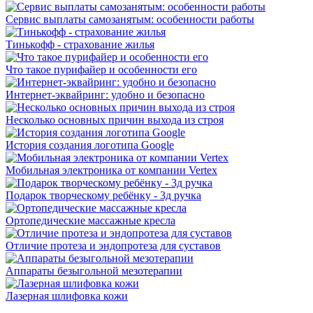
Сервис выплаты самозанятым: особенности работы
Тинькофф - страхование жилья
Что такое пурифайер и особенности его
Интернет-эквайринг: удобно и безопасно
Несколько основных причин выхода из строя
История создания логотипа Google
Мобильная электроника от компании Vertex
Подарок творческому ребёнку - 3д ручка
Ортопедические массажные кресла
Отличие протеза и эндопротеза для суставов
Аппараты безыгольной мезотерапии
Лазерная шлифовка кожи