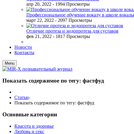
апр 20, 2022
- 1994 Просмотры
Профессиональное обучение вокалу в школе вокал
март 22, 2022
- 2097 Просмотры
Отличие протеза и эндопротеза для суставов
фев 21, 2022
- 1817 Просмотры
Новости
Контакты
Menu
Показать содержимое по тегу: фастфуд
Статьи
-
Показать содержимое по тегу: фастфуд
Основные категории
Красота и здоровье
Любовь и секс