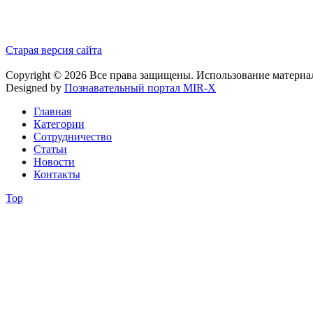
Старая версия сайта
Copyright © 2026 Все права защищены. Использование материа
Designed by
Познавательный портал MIR-X
Главная
Категории
Сотрудничество
Статьи
Новости
Контакты
Top