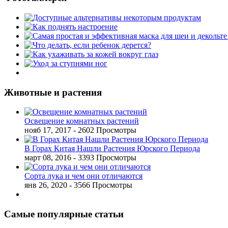
Животные и растения
Освещение комнатных растений
нояб 17, 2017
- 2602 Просмотры
В Горах Китая Нашли Растения Юрского Периода
март 08, 2016
- 3393 Просмотры
Сорта лука и чем они отличаются
янв 26, 2020
- 3566 Просмотры
Самые популярные статьи