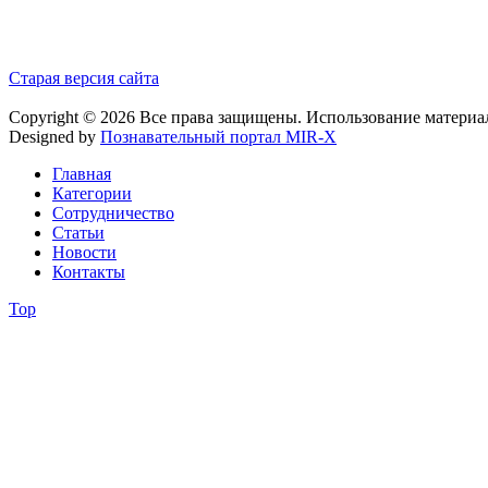
Старая версия сайта
Copyright © 2026 Все права защищены. Использование материа
Designed by
Познавательный портал MIR-X
Главная
Категории
Сотрудничество
Статьи
Новости
Контакты
Top