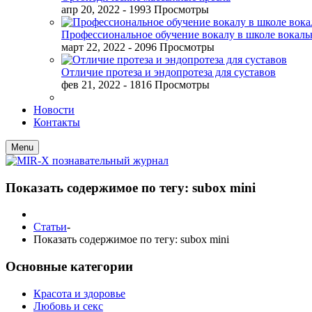
апр 20, 2022
- 1993 Просмотры
Профессиональное обучение вокалу в школе вокал
март 22, 2022
- 2096 Просмотры
Отличие протеза и эндопротеза для суставов
фев 21, 2022
- 1816 Просмотры
Новости
Контакты
Menu
Показать содержимое по тегу: subox mini
Статьи
-
Показать содержимое по тегу: subox mini
Основные категории
Красота и здоровье
Любовь и секс