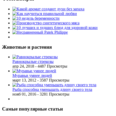
Животные и растения
Равнокрылые стрекозы
апр 24, 2018
- 4487 Просмотры
Муравьи умнее людей
март 13, 2012
- 3587 Просмотры
Рыба способна уменьшать длину своего тела
нояб 01, 2016
- 3281 Просмотры
Самые популярные статьи