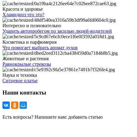
Красота и здоровье
Хламидиоз что это?
Интересно и позновательно
Ударить автопробегом по засилью людей-водителей
Косметика и парфюмерия
Что помогает выбрать аромат духов
Животные и растения
Равнокрылые стрекозы
Наука и техника
Ситцевое платье
Наши контакты
Есть вопросы? Напишите нам: добавить статью