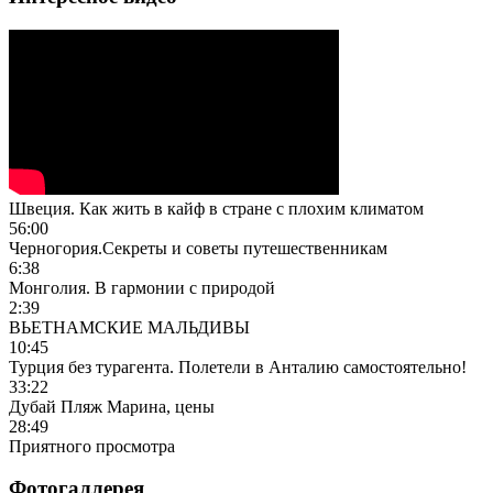
Швеция. Как жить в кайф в стране с плохим климатом
56:00
Черногория.Секреты и советы путешественникам
6:38
Монголия. В гармонии с природой
2:39
ВЬЕТНАМСКИЕ МАЛЬДИВЫ
10:45
Турция без турагента. Полетели в Анталию самостоятельно!
33:22
Дубай Пляж Марина, цены
28:49
Приятного просмотра
Фотогаллерея