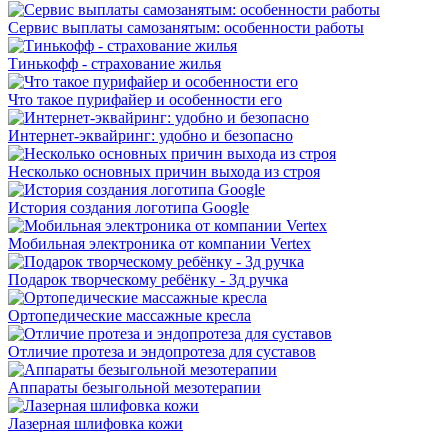
Сервис выплаты самозанятым: особенности работы
Тинькофф - страхование жилья
Что такое пурифайер и особенности его
Интернет-эквайринг: удобно и безопасно
Несколько основных причин выхода из строя
История создания логотипа Google
Мобильная электроника от компании Vertex
Подарок творческому ребёнку - 3д ручка
Ортопедические массажные кресла
Отличие протеза и эндопротеза для суставов
Аппараты безыгольной мезотерапии
Лазерная шлифовка кожи