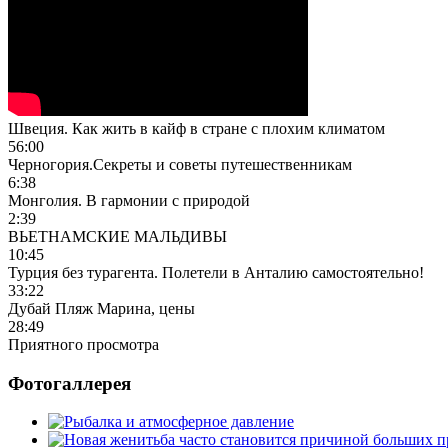
Швеция. Как жить в кайф в стране с плохим климатом
56:00
Черногория.Секреты и советы путешественникам
6:38
Монголия. В гармонии с природой
2:39
ВЬЕТНАМСКИЕ МАЛЬДИВЫ
10:45
Турция без турагента. Полетели в Анталию самостоятельно!
33:22
Дубай Пляж Марина, цены
28:49
Приятного просмотра
Фотогаллерея