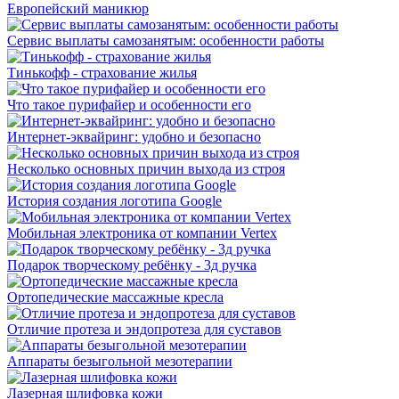
Европейский маникюр
Сервис выплаты самозанятым: особенности работы
Тинькофф - страхование жилья
Что такое пурифайер и особенности его
Интернет-эквайринг: удобно и безопасно
Несколько основных причин выхода из строя
История создания логотипа Google
Мобильная электроника от компании Vertex
Подарок творческому ребёнку - 3д ручка
Ортопедические массажные кресла
Отличие протеза и эндопротеза для суставов
Аппараты безыгольной мезотерапии
Лазерная шлифовка кожи