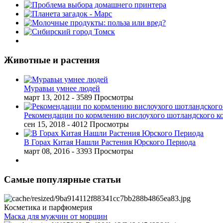
Животные и растения
Муравьи умнее людей
март 13, 2012
- 3589 Просмотры
Рекомендации по кормлению вислоухого шотландского к
сен 15, 2018
- 4012 Просмотры
В Горах Китая Нашли Растения Юрского Периода
март 08, 2016
- 3393 Просмотры
Самые популярные статьи
Косметика и парфюмерия
Маска для мужчин от морщин