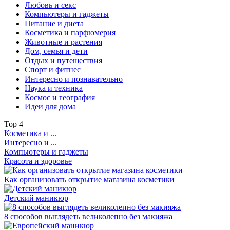
Любовь и секс
Компьютеры и гаджеты
Питание и диета
Косметика и парфюмерия
Животные и растения
Дом, семья и дети
Отдых и путешествия
Спорт и фитнес
Интересно и познавательно
Наука и техника
Космос и география
Идеи для дома
Top
4
Косметика и ...
Интересно и ...
Компьютеры и гаджеты
Красота и здоровье
Как организовать открытие магазина косметики
Детский маникюр
8 способов выглядеть великолепно без макияжа