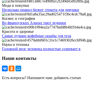
Мода и покупки
Несколько правил бизнес этикета для девушки
Космос и география
Во французских Альпах тают ледники
Красота и здоровье
Самые лучшие кофейные скрабы для тела
Наука и техника
Головной мозг человека полностью созревает в
Наши контакты
Есть вопросы? Напишите нам: добавить статью