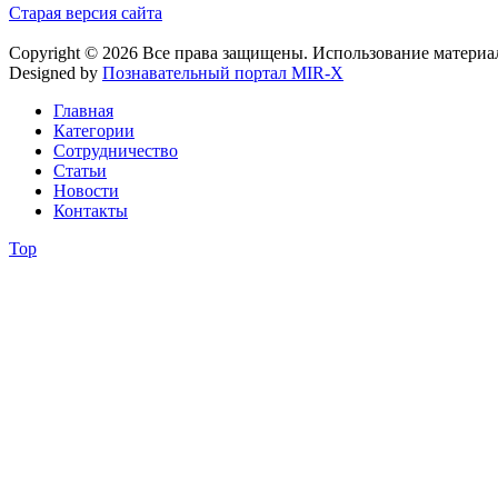
Старая версия сайта
Copyright © 2026 Все права защищены. Использование материа
Designed by
Познавательный портал MIR-X
Главная
Категории
Сотрудничество
Статьи
Новости
Контакты
Top