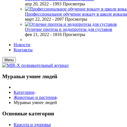
апр 20, 2022
- 1993 Просмотры
Профессиональное обучение вокалу в школе вокал
март 22, 2022
- 2097 Просмотры
Отличие протеза и эндопротеза для суставов
фев 21, 2022
- 1816 Просмотры
Новости
Контакты
Menu
Муравьи умнее людей
Категории
-
Животные и растения
-
Муравьи умнее людей
Основные категории
Красота и здоровье