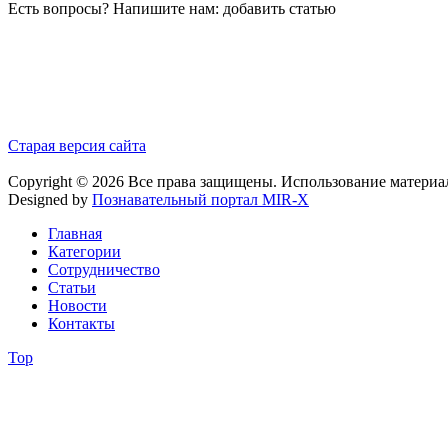
Есть вопросы? Напишите нам: добавить статью
Старая версия сайта
Copyright © 2026 Все права защищены. Использование материа
Designed by
Познавательный портал MIR-X
Главная
Категории
Сотрудничество
Статьи
Новости
Контакты
Top