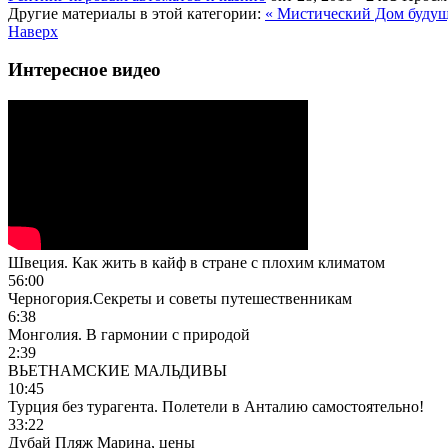
Другие материалы в этой категории:
« Мистический Дом будущ
Наверх
Интересное видео
Швеция. Как жить в кайф в стране с плохим климатом
56:00
Черногория.Секреты и советы путешественникам
6:38
Монголия. В гармонии с природой
2:39
ВЬЕТНАМСКИЕ МАЛЬДИВЫ
10:45
Турция без турагента. Полетели в Анталию самостоятельно!
33:22
Дубай Пляж Марина, цены