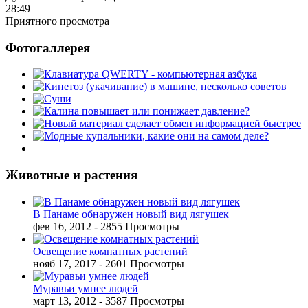
28:49
Приятного просмотра
Фотогаллерея
Животные и растения
В Панаме обнаружен новый вид лягушек
фев 16, 2012
- 2855 Просмотры
Освещение комнатных растений
нояб 17, 2017
- 2601 Просмотры
Муравьи умнее людей
март 13, 2012
- 3587 Просмотры