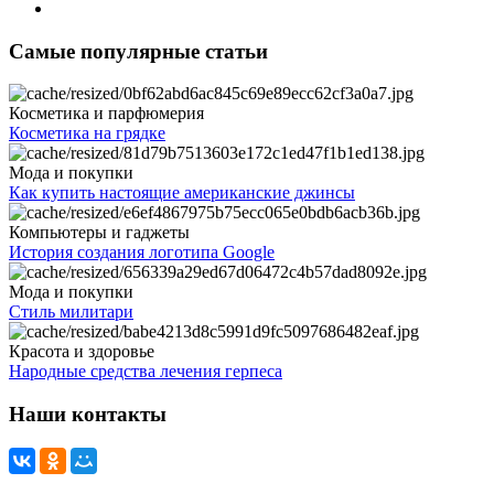
Самые популярные статьи
Косметика и парфюмерия
Косметика на грядке
Мода и покупки
Как купить настоящие американские джинсы
Компьютеры и гаджеты
История создания логотипа Google
Мода и покупки
Стиль милитари
Красота и здоровье
Народные средства лечения герпеса
Наши контакты