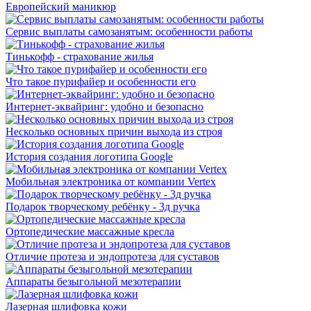
Европейский маникюр
Сервис выплаты самозанятым: особенности работы
Тинькофф - страхование жилья
Что такое пурифайер и особенности его
Интернет-эквайринг: удобно и безопасно
Несколько основных причин выхода из строя
История создания логотипа Google
Мобильная электроника от компании Vertex
Подарок творческому ребёнку - 3д ручка
Ортопедические массажные кресла
Отличие протеза и эндопротеза для суставов
Аппараты безыгольной мезотерапии
Лазерная шлифовка кожи