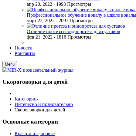
апр 20, 2022
- 1993 Просмотры
Профессиональное обучение вокалу в школе вокал
март 22, 2022
- 2097 Просмотры
Отличие протеза и эндопротеза для суставов
фев 21, 2022
- 1816 Просмотры
Новости
Контакты
Menu
Скороговорки для детей
Категории
-
Интересно и позновательно
-
Скороговорки для детей
Основные категории
Красота и здоровье