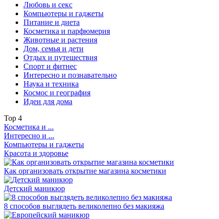
Любовь и секс
Компьютеры и гаджеты
Питание и диета
Косметика и парфюмерия
Животные и растения
Дом, семья и дети
Отдых и путешествия
Спорт и фитнес
Интересно и познавательно
Наука и техника
Космос и география
Идеи для дома
Top
4
Косметика и ...
Интересно и ...
Компьютеры и гаджеты
Красота и здоровье
Как организовать открытие магазина косметики
Детский маникюр
8 способов выглядеть великолепно без макияжа