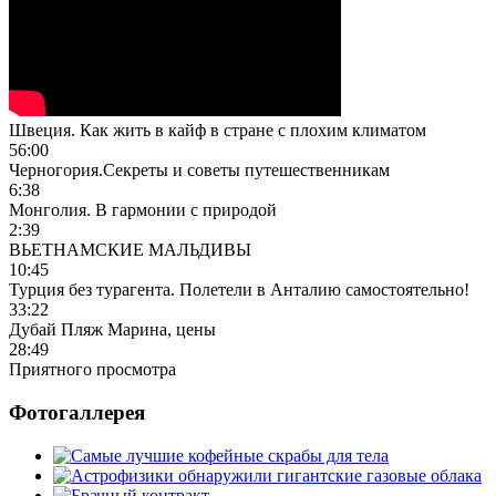
Швеция. Как жить в кайф в стране с плохим климатом
56:00
Черногория.Секреты и советы путешественникам
6:38
Монголия. В гармонии с природой
2:39
ВЬЕТНАМСКИЕ МАЛЬДИВЫ
10:45
Турция без турагента. Полетели в Анталию самостоятельно!
33:22
Дубай Пляж Марина, цены
28:49
Приятного просмотра
Фотогаллерея