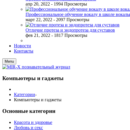
апр 20, 2022
- 1994 Просмотры
Профессиональное обучение вокалу в школе вокал
март 22, 2022
- 2097 Просмотры
Отличие протеза и эндопротеза для суставов
фев 21, 2022
- 1817 Просмотры
Новости
Контакты
Menu
Компьютеры и гаджеты
Категории
-
Компьютеры и гаджеты
Основные категории
Красота и здоровье
Любовь и секс