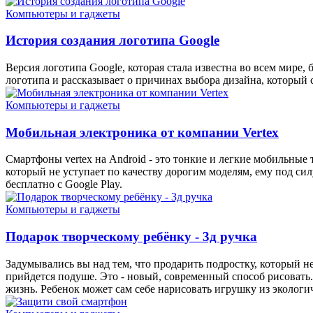
Компьютеры и гаджеты
История создания логотипа Google
Версия логотипа Google, которая стала известна во всем мире, 
логотипа и рассказывает о причинах выбора дизайна, который с
Компьютеры и гаджеты
Мобильная электроника от компании Vertex
Смартфоны vertex на Android - это тонкие и легкие мобильн
который не уступает по качеству дорогим моделям, ему под си
бесплатно с Google Play.
Компьютеры и гаджеты
Подарок творческому ребёнку - 3д ручка
Задумывались вы над тем, что продарить подростку, который н
прийдется подуше. Это - новый, современный способ рисовать. 
жизнь. Ребенок может сам себе нарисовать игрушку из экологи