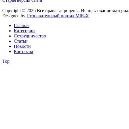
Старая версия сайта
Copyright © 2026 Все права защищены. Использование материа
Designed by
Познавательный портал MIR-X
Главная
Категории
Сотрудничество
Статьи
Новости
Контакты
Top