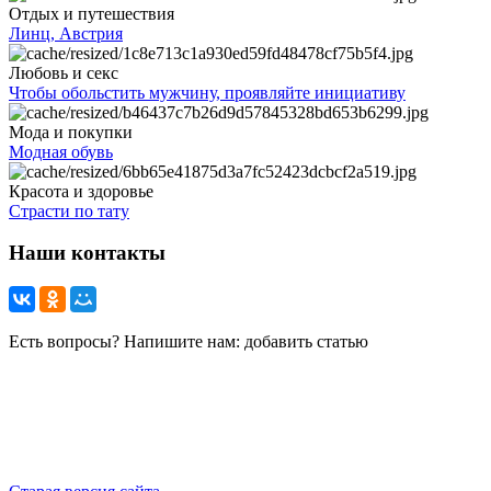
Отдых и путешествия
Линц, Австрия
Любовь и секс
Чтобы обольстить мужчину, проявляйте инициативу
Мода и покупки
Модная обувь
Красота и здоровье
Страсти по тату
Наши контакты
Есть вопросы? Напишите нам: добавить статью