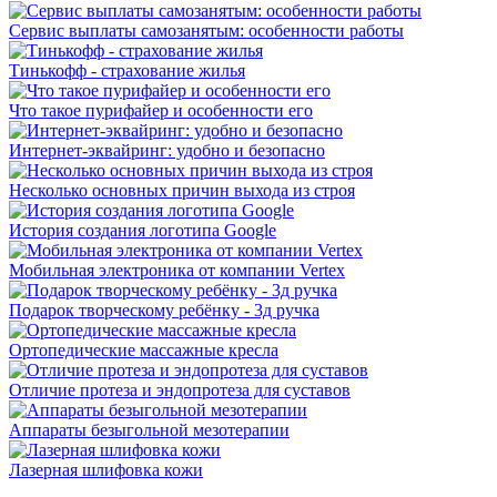
Сервис выплаты самозанятым: особенности работы
Тинькофф - страхование жилья
Что такое пурифайер и особенности его
Интернет-эквайринг: удобно и безопасно
Несколько основных причин выхода из строя
История создания логотипа Google
Мобильная электроника от компании Vertex
Подарок творческому ребёнку - 3д ручка
Ортопедические массажные кресла
Отличие протеза и эндопротеза для суставов
Аппараты безыгольной мезотерапии
Лазерная шлифовка кожи