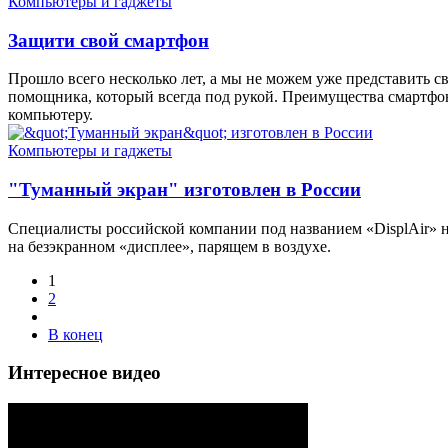
Компьютеры и гаджеты
Защити свой смартфон
Прошло всего несколько лет, а мы не можем уже представить 
помощника, который всегда под рукой. Преимущества смартфон
компьютеру.
Компьютеры и гаджеты
"Туманный экран" изготовлен в России
Специалисты российской компании под названием «DisplAir» 
на безэкранном «дисплее», парящем в воздухе.
1
2
В конец
Интересное видео