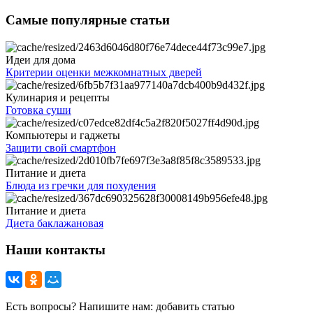
Самые популярные статьи
Идеи для дома
Критерии оценки межкомнатных дверей
Кулинария и рецепты
Готовка суши
Компьютеры и гаджеты
Защити свой смартфон
Питание и диета
Блюда из гречки для похудения
Питание и диета
Диета баклажановая
Наши контакты
Есть вопросы? Напишите нам: добавить статью