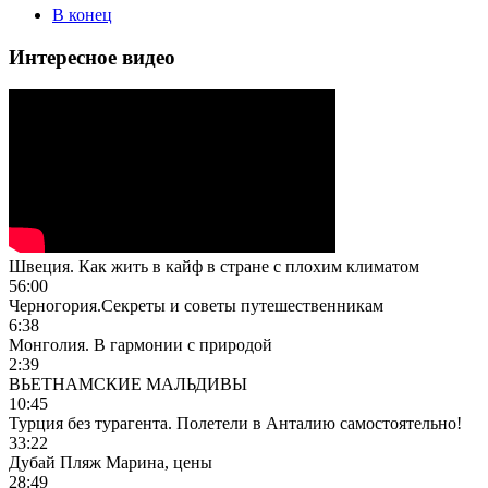
В конец
Интересное видео
Швеция. Как жить в кайф в стране с плохим климатом
56:00
Черногория.Секреты и советы путешественникам
6:38
Монголия. В гармонии с природой
2:39
ВЬЕТНАМСКИЕ МАЛЬДИВЫ
10:45
Турция без турагента. Полетели в Анталию самостоятельно!
33:22
Дубай Пляж Марина, цены
28:49