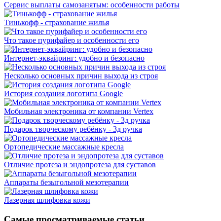
Сервис выплаты самозанятым: особенности работы
Тинькофф - страхование жилья
Что такое пурифайер и особенности его
Интернет-эквайринг: удобно и безопасно
Несколько основных причин выхода из строя
История создания логотипа Google
Мобильная электроника от компании Vertex
Подарок творческому ребёнку - 3д ручка
Ортопедические массажные кресла
Отличие протеза и эндопротеза для суставов
Аппараты безыгольной мезотерапии
Лазерная шлифовка кожи
Самые просматриваемые статьи