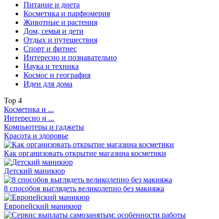
Питание и диета
Косметика и парфюмерия
Животные и растения
Дом, семья и дети
Отдых и путешествия
Спорт и фитнес
Интересно и познавательно
Наука и техника
Космос и география
Идеи для дома
Top
4
Косметика и ...
Интересно и ...
Компьютеры и гаджеты
Красота и здоровье
Как организовать открытие магазина косметики
Детский маникюр
8 способов выглядеть великолепно без макияжа
Европейский маникюр