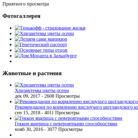
Приятного просмотра
Фотогаллерея
Животные и растения
Хризантемы цветы осени
дек 09, 2017
- 2608 Просмотры
Рекомендации по кормлению вислоухого шотландского к
сен 15, 2018
- 4011 Просмотры
Геккон ящерица с невероятными способностями
нояб 30, 2016
- 3077 Просмотры