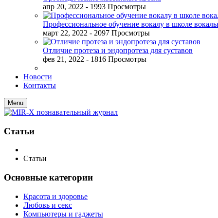
апр 20, 2022
- 1993 Просмотры
Профессиональное обучение вокалу в школе вокал
март 22, 2022
- 2097 Просмотры
Отличие протеза и эндопротеза для суставов
фев 21, 2022
- 1816 Просмотры
Новости
Контакты
Menu
Статьи
Статьи
Основные категории
Красота и здоровье
Любовь и секс
Компьютеры и гаджеты