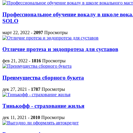
Профессиональное обучение вокалу в школе вока
SOLO
март 22, 2022
-
2097
Просмотры
Отличие протеза и эндопротеза для суставов
фев 21, 2022
-
1816
Просмотры
Преимущества сборного букета
дек 27, 2021
-
1787
Просмотры
Тинькофф - страхование жилья
дек 11, 2021
-
2010
Просмотры