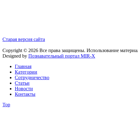
Старая версия сайта
Copyright © 2026 Все права защищены. Использование материа
Designed by
Познавательный портал MIR-X
Главная
Категории
Сотрудничество
Статьи
Новости
Контакты
Top