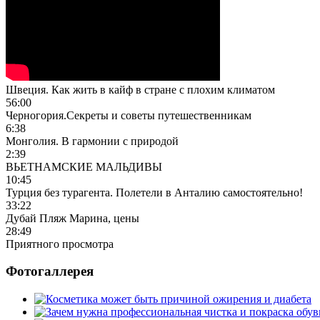
Швеция. Как жить в кайф в стране с плохим климатом
56:00
Черногория.Секреты и советы путешественникам
6:38
Монголия. В гармонии с природой
2:39
ВЬЕТНАМСКИЕ МАЛЬДИВЫ
10:45
Турция без турагента. Полетели в Анталию самостоятельно!
33:22
Дубай Пляж Марина, цены
28:49
Приятного просмотра
Фотогаллерея