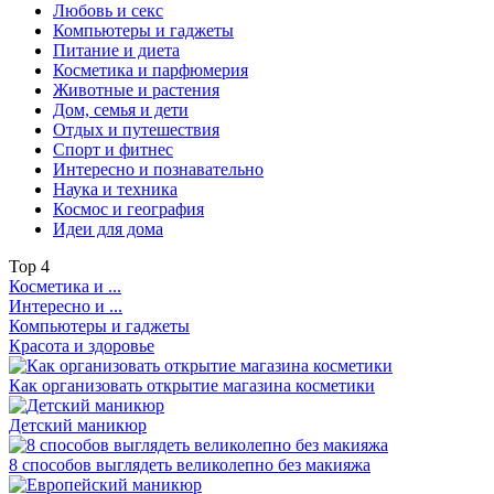
Любовь и секс
Компьютеры и гаджеты
Питание и диета
Косметика и парфюмерия
Животные и растения
Дом, семья и дети
Отдых и путешествия
Спорт и фитнес
Интересно и познавательно
Наука и техника
Космос и география
Идеи для дома
Top
4
Косметика и ...
Интересно и ...
Компьютеры и гаджеты
Красота и здоровье
Как организовать открытие магазина косметики
Детский маникюр
8 способов выглядеть великолепно без макияжа