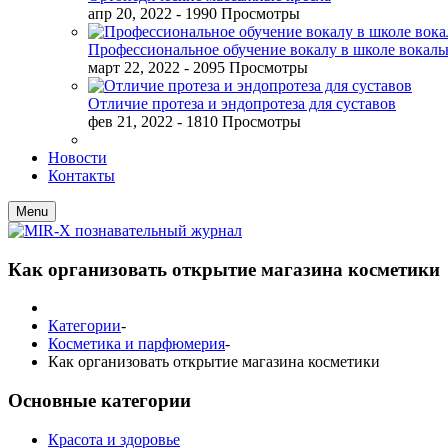
апр 20, 2022
- 1990 Просмотры
Профессиональное обучение вокалу в школе вокал
март 22, 2022
- 2095 Просмотры
Отличие протеза и эндопротеза для суставов
фев 21, 2022
- 1810 Просмотры
Новости
Контакты
Menu
Как организовать открытие магазина косметики
Категории
-
Косметика и парфюмерия
-
Как организовать открытие магазина косметики
Основные категории
Красота и здоровье