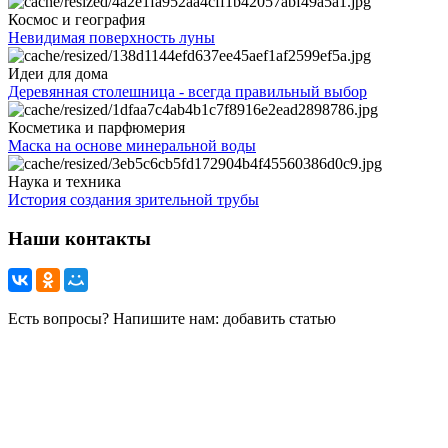
Космос и география
Невидимая поверхность луны
Идеи для дома
Деревянная столешница - всегда правильный выбор
Косметика и парфюмерия
Маска на основе минеральной воды
Наука и техника
История создания зрительной трубы
Наши контакты
Есть вопросы? Напишите нам: добавить статью