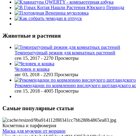
Животные и растения
Температурный режим для комнатных растений
сен 15, 2017
- 2270 Просмотры
Человек и кошка
авг 03, 2018
- 2293 Просмотры
Рекомендации по кормлению вислоухого шотландского к
сен 15, 2018
- 4005 Просмотры
Самые популярные статьи
Косметика и парфюмерия
Маска для мужчин от морщин