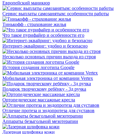
Европейский маникюр
Сервис выплаты самозанятым: особенности работы
Тинькофф - страхование жилья
Что такое пурифайер и особенности его
Интернет-эквайринг: удобно и безопасно
Несколько основных причин выхода из строя
История создания логотипа Google
Мобильная электроника от компании Vertex
Подарок творческому ребёнку - 3д ручка
Ортопедические массажные кресла
Отличие протеза и эндопротеза для суставов
Аппараты безыгольной мезотерапии
Лазерная шлифовка кожи