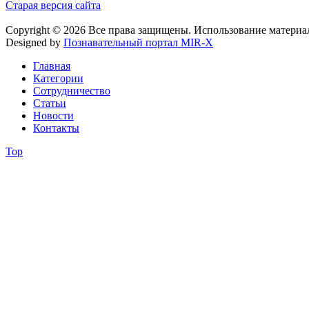
Старая версия сайта
Copyright © 2026 Все права защищены. Использование материа
Designed by
Познавательный портал MIR-X
Главная
Категории
Сотрудничество
Статьи
Новости
Контакты
Top