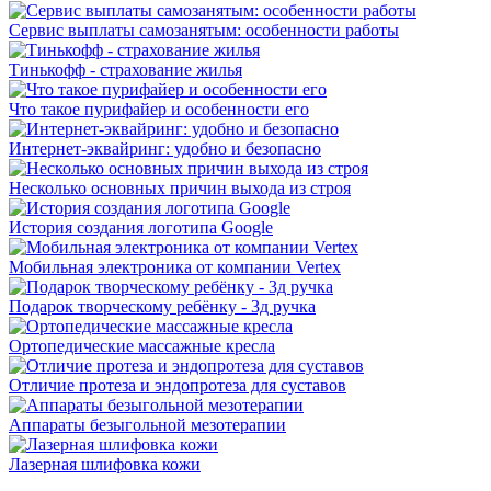
Сервис выплаты самозанятым: особенности работы
Тинькофф - страхование жилья
Что такое пурифайер и особенности его
Интернет-эквайринг: удобно и безопасно
Несколько основных причин выхода из строя
История создания логотипа Google
Мобильная электроника от компании Vertex
Подарок творческому ребёнку - 3д ручка
Ортопедические массажные кресла
Отличие протеза и эндопротеза для суставов
Аппараты безыгольной мезотерапии
Лазерная шлифовка кожи