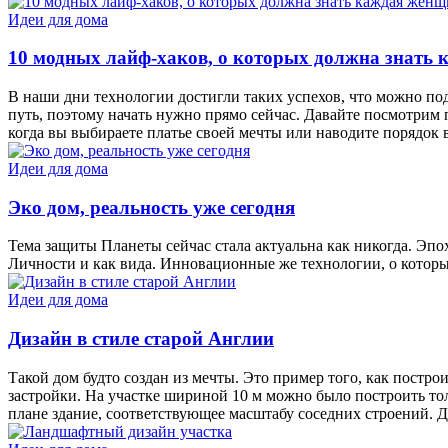
Идеи для дома
10 модных лайф-хаков, о которых должна знать
В наши дни технологии достигли таких успехов, что можно под
путь, поэтому начать нужно прямо сейчас. Давайте посмотрим 
когда вы выбираете платье своей мечты или наводите порядок
Идеи для дома
Эко дом, реальность уже сегодня
Тема защиты Планеты сейчас стала актуальна как никогда. Эпо
Личности и как вида. Инновационные же технологии, о которы
Идеи для дома
Дизайн в стиле старой Англии
Такой дом будто создан из мечты. Это пример того, как постр
застройки. На участке шириной 10 м можно было построить толь
плане здание, соответствующее масштабу соседних строений. 