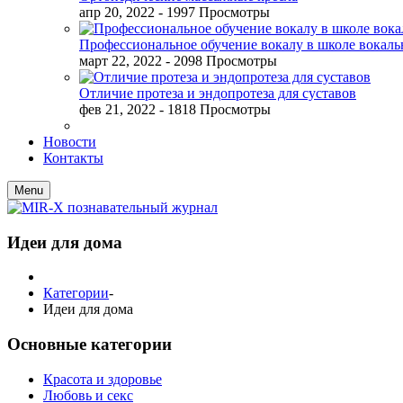
апр 20, 2022
- 1997 Просмотры
Профессиональное обучение вокалу в школе вокал
март 22, 2022
- 2098 Просмотры
Отличие протеза и эндопротеза для суставов
фев 21, 2022
- 1818 Просмотры
Новости
Контакты
Menu
Идеи для дома
Категории
-
Идеи для дома
Основные категории
Красота и здоровье
Любовь и секс