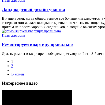
Идеи для дома
Ландшафтный дизайн участка
В наше время, когда общественное все больше нивелируется, а 
теперь хозяин желает вкладывать деньги во что-то, имеющее х
притом не просто хороших садовников, а людей с высоким уро
Идеи для дома
Ремонтируем квартиру правильно
Делать ремонт в квартире необходимо регулярно. Раз в 3-5 лет 
1
2
В конец
Интересное видео