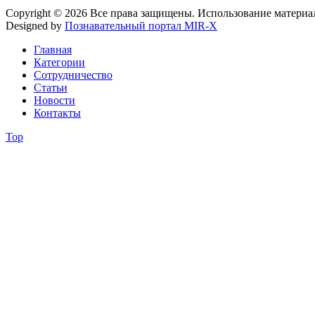
Copyright © 2026 Все права защищены. Использование материа
Designed by
Познавательный портал MIR-X
Главная
Категории
Сотрудничество
Статьи
Новости
Контакты
Top