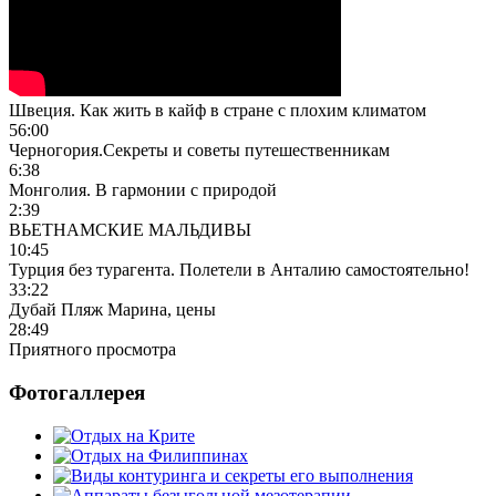
Швеция. Как жить в кайф в стране с плохим климатом
56:00
Черногория.Секреты и советы путешественникам
6:38
Монголия. В гармонии с природой
2:39
ВЬЕТНАМСКИЕ МАЛЬДИВЫ
10:45
Турция без турагента. Полетели в Анталию самостоятельно!
33:22
Дубай Пляж Марина, цены
28:49
Приятного просмотра
Фотогаллерея