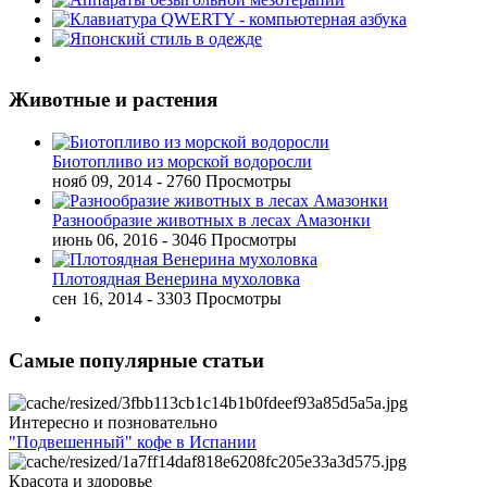
Животные и растения
Биотопливо из морской водоросли
нояб 09, 2014
- 2760 Просмотры
Разнообразие животных в лесах Амазонки
июнь 06, 2016
- 3046 Просмотры
Плотоядная Венерина мухоловка
сен 16, 2014
- 3303 Просмотры
Самые популярные статьи
Интересно и позновательно
"Подвешенный" кофе в Испании
Красота и здоровье