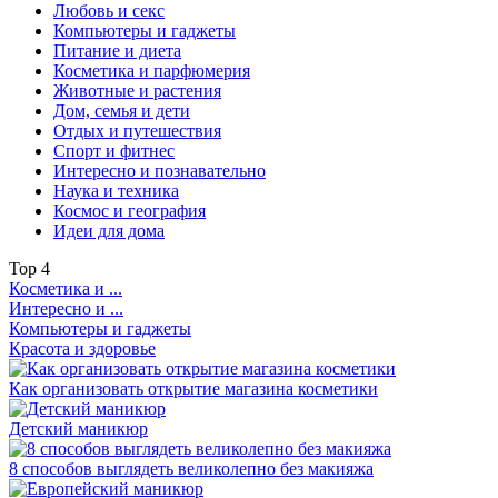
Любовь и секс
Компьютеры и гаджеты
Питание и диета
Косметика и парфюмерия
Животные и растения
Дом, семья и дети
Отдых и путешествия
Спорт и фитнес
Интересно и познавательно
Наука и техника
Космос и география
Идеи для дома
Top
4
Косметика и ...
Интересно и ...
Компьютеры и гаджеты
Красота и здоровье
Как организовать открытие магазина косметики
Детский маникюр
8 способов выглядеть великолепно без макияжа