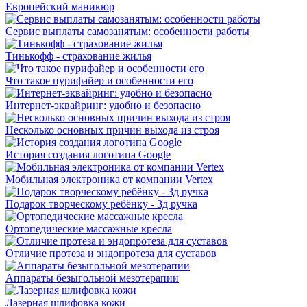
Европейский маникюр
Сервис выплаты самозанятым: особенности работы
Тинькофф - страхование жилья
Что такое пурифайер и особенности его
Интернет-эквайринг: удобно и безопасно
Несколько основных причин выхода из строя
История создания логотипа Google
Мобильная электроника от компании Vertex
Подарок творческому ребёнку - 3д ручка
Ортопедические массажные кресла
Отличие протеза и эндопротеза для суставов
Аппараты безыгольной мезотерапии
Лазерная шлифовка кожи