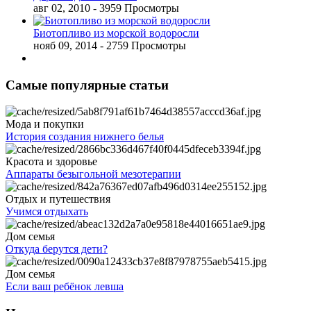
авг 02, 2010
- 3959 Просмотры
Биотопливо из морской водоросли
нояб 09, 2014
- 2759 Просмотры
Самые популярные статьи
Мода и покупки
История создания нижнего белья
Красота и здоровье
Аппараты безыгольной мезотерапии
Отдых и путешествия
Учимся отдыхать
Дом семья
Откуда берутся дети?
Дом семья
Если ваш ребёнок левша