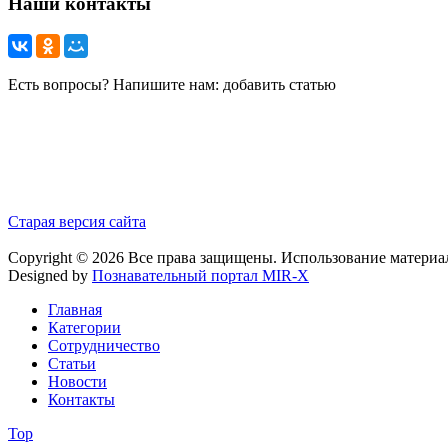
Наши контакты
Есть вопросы? Напишите нам: добавить статью
Старая версия сайта
Copyright © 2026 Все права защищены. Использование материа
Designed by
Познавательный портал MIR-X
Главная
Категории
Сотрудничество
Статьи
Новости
Контакты
Top