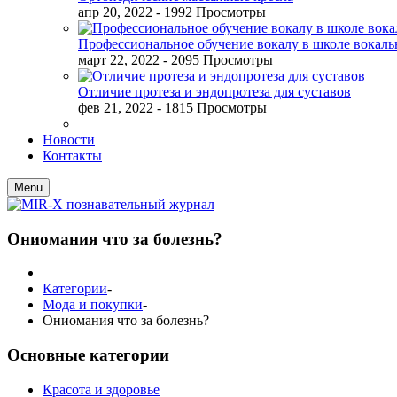
апр 20, 2022
- 1992 Просмотры
Профессиональное обучение вокалу в школе вокал
март 22, 2022
- 2095 Просмотры
Отличие протеза и эндопротеза для суставов
фев 21, 2022
- 1815 Просмотры
Новости
Контакты
Menu
Ониомания что за болезнь?
Категории
-
Мода и покупки
-
Ониомания что за болезнь?
Основные категории
Красота и здоровье