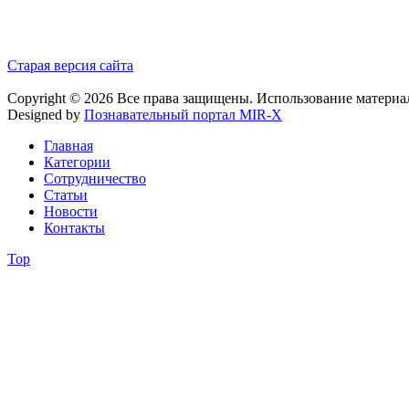
Старая версия сайта
Copyright © 2026 Все права защищены. Использование материа
Designed by
Познавательный портал MIR-X
Главная
Категории
Сотрудничество
Статьи
Новости
Контакты
Top