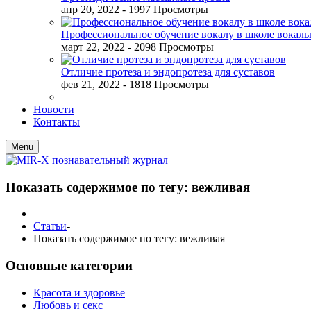
апр 20, 2022
- 1997 Просмотры
Профессиональное обучение вокалу в школе вокал
март 22, 2022
- 2098 Просмотры
Отличие протеза и эндопротеза для суставов
фев 21, 2022
- 1818 Просмотры
Новости
Контакты
Menu
Показать содержимое по тегу: вежливая
Статьи
-
Показать содержимое по тегу: вежливая
Основные категории
Красота и здоровье
Любовь и секс