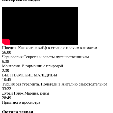
Швеция. Как жить в кайф в стране с плохим климатом
56:00
Черногория.Секреты и советы путешественникам
6:38
Монголия. В гармонии с природой
2:39
ВЬЕТНАМСКИЕ МАЛЬДИВЫ
10:45
Турция без турагента. Полетели в Анталию самостоятельно!
33:22
Дубай Пляж Марина, цены
28:49
Приятного просмотра
Фотогаллерея