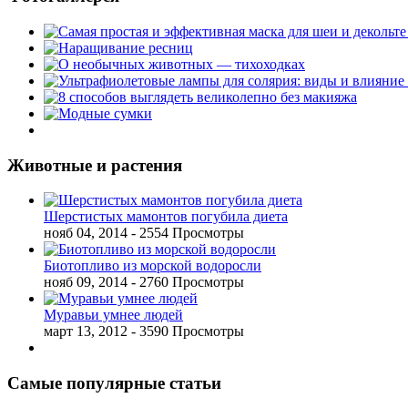
Животные и растения
Шерстистых мамонтов погубила диета
нояб 04, 2014
- 2554 Просмотры
Биотопливо из морской водоросли
нояб 09, 2014
- 2760 Просмотры
Муравьи умнее людей
март 13, 2012
- 3590 Просмотры
Самые популярные статьи