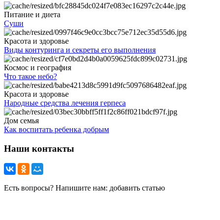
Питание и диета
Суши
Красота и здоровье
Виды контуринга и секреты его выполнения
Космос и география
Что такое небо?
Красота и здоровье
Народные средства лечения герпеса
Дом семья
Как воспитать ребенка добрым
Наши контакты
Есть вопросы? Напишите нам: добавить статью