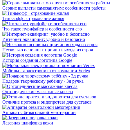
Сервис выплаты самозанятым: особенности работы
Тинькофф - страхование жилья
Что такое пурифайер и особенности его
Интернет-эквайринг: удобно и безопасно
Несколько основных причин выхода из строя
История создания логотипа Google
Мобильная электроника от компании Vertex
Подарок творческому ребёнку - 3д ручка
Ортопедические массажные кресла
Отличие протеза и эндопротеза для суставов
Аппараты безыгольной мезотерапии
Лазерная шлифовка кожи