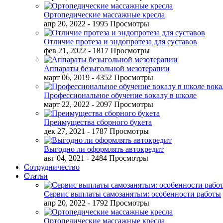
Ортопедические массажные кресла
апр 20, 2022
- 1995 Просмотры
Отличие протеза и эндопротеза для суставов
фев 21, 2022
- 1817 Просмотры
Аппараты безыгольной мезотерапии
март 06, 2019
- 4352 Просмотры
Профессиональное обучение вокалу в школе
март 22, 2022
- 2097 Просмотры
Преимущества сборного букета
дек 27, 2021
- 1787 Просмотры
Выгодно ли оформлять автокредит
авг 04, 2021
- 2484 Просмотры
Сотрудничество
Статьи
Сервис выплаты самозанятым: особенности работы
апр 20, 2022
- 1792 Просмотры
Ортопедические массажные кресла