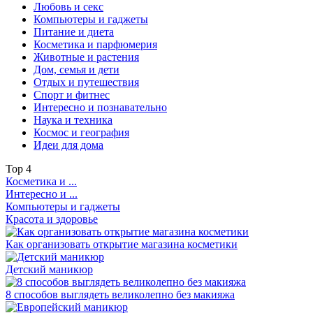
Любовь и секс
Компьютеры и гаджеты
Питание и диета
Косметика и парфюмерия
Животные и растения
Дом, семья и дети
Отдых и путешествия
Спорт и фитнес
Интересно и познавательно
Наука и техника
Космос и география
Идеи для дома
Top
4
Косметика и ...
Интересно и ...
Компьютеры и гаджеты
Красота и здоровье
Как организовать открытие магазина косметики
Детский маникюр
8 способов выглядеть великолепно без макияжа