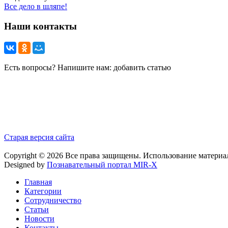
Все дело в шляпе!
Наши контакты
Есть вопросы? Напишите нам: добавить статью
Старая версия сайта
Copyright © 2026 Все права защищены. Использование материа
Designed by
Познавательный портал MIR-X
Главная
Категории
Сотрудничество
Статьи
Новости
Контакты