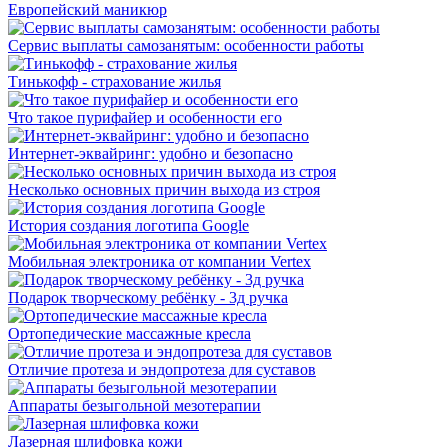
Европейский маникюр
Сервис выплаты самозанятым: особенности работы
Тинькофф - страхование жилья
Что такое пурифайер и особенности его
Интернет-эквайринг: удобно и безопасно
Несколько основных причин выхода из строя
История создания логотипа Google
Мобильная электроника от компании Vertex
Подарок творческому ребёнку - 3д ручка
Ортопедические массажные кресла
Отличие протеза и эндопротеза для суставов
Аппараты безыгольной мезотерапии
Лазерная шлифовка кожи