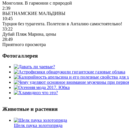
Монголия. В гармонии с природой
2:39
ВЬЕТНАМСКИЕ МАЛЬДИВЫ
10:45
Турция без турагента. Полетели в Анталию самостоятельно!
33:22
Дубай Пляж Марина, цены
28:49
Приятного просмотра
Фотогаллерея
Животные и растения
Шелк паука золотопряда