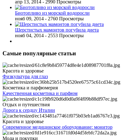
апр 13, 2014
- 2990 Просмотры
Биотопливо из морской водоросли
нояб 09, 2014
- 2760 Просмотры
Шерстистых мамонтов погубила диета
нояб 04, 2014
- 2553 Просмотры
Самые популярные статьи
Красота и здоровье
Физкультура для глаз
Косметика и парфюмерия
Качественная косметика и парфюм
Отдых и путешествия
Дорога к сердцу Италии
Красота и здоровье
Современное медицинское оборудование: монитор
Мода и покупки