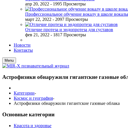
апр 20, 2022
- 1995 Просмотры
Профессиональное обучение вокалу в школе вокал
март 22, 2022
- 2097 Просмотры
Отличие протеза и эндопротеза для суставов
фев 21, 2022
- 1817 Просмотры
Новости
Контакты
Menu
Астрофизики обнаружили гигантские газовые об
Категории
-
Космос и география
-
Астрофизики обнаружили гигантские газовые облака
Основные категории
Красота и здоровье