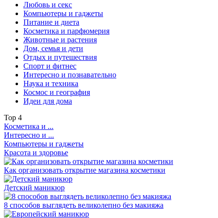
Любовь и секс
Компьютеры и гаджеты
Питание и диета
Косметика и парфюмерия
Животные и растения
Дом, семья и дети
Отдых и путешествия
Спорт и фитнес
Интересно и познавательно
Наука и техника
Космос и география
Идеи для дома
Top
4
Косметика и ...
Интересно и ...
Компьютеры и гаджеты
Красота и здоровье
Как организовать открытие магазина косметики
Детский маникюр
8 способов выглядеть великолепно без макияжа