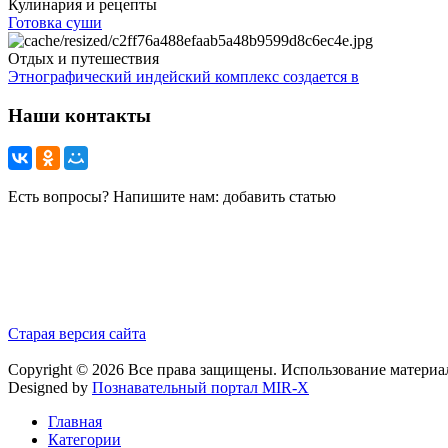
Кулинария и рецепты
Готовка суши
Отдых и путешествия
Этнографический индейский комплекс создается в
Наши контакты
Есть вопросы? Напишите нам: добавить статью
Старая версия сайта
Copyright © 2026 Все права защищены. Использование материа
Designed by
Познавательный портал MIR-X
Главная
Категории