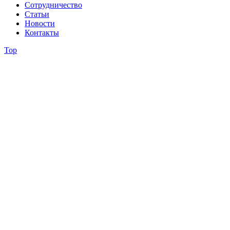
Сотрудничество
Статьи
Новости
Контакты
Top