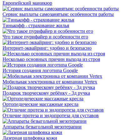
Европейский маникюр
Сервис выплаты самозанятым: особенности работы
Тинькофф - страхование жилья
Что такое пурифайер и особенности его
Интернет-эквайринг: удобно и безопасно
Несколько основных причин выхода из строя
История создания логотипа Google
Мобильная электроника от компании Vertex
Подарок творческому ребёнку - 3д ручка
Ортопедические массажные кресла
Отличие протеза и эндопротеза для суставов
Аппараты безыгольной мезотерапии
Лазерная шлифовка кожи