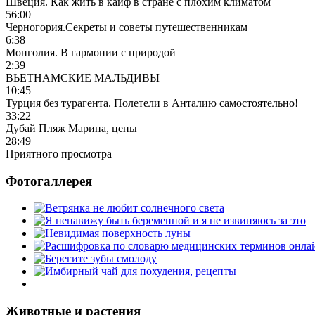
Швеция. Как жить в кайф в стране с плохим климатом
56:00
Черногория.Секреты и советы путешественникам
6:38
Монголия. В гармонии с природой
2:39
ВЬЕТНАМСКИЕ МАЛЬДИВЫ
10:45
Турция без турагента. Полетели в Анталию самостоятельно!
33:22
Дубай Пляж Марина, цены
28:49
Приятного просмотра
Фотогаллерея
Животные и растения