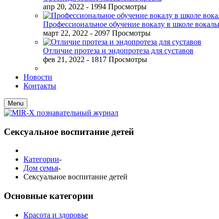
апр 20, 2022
- 1994 Просмотры
Профессиональное обучение вокалу в школе вокал
март 22, 2022
- 2097 Просмотры
Отличие протеза и эндопротеза для суставов
фев 21, 2022
- 1817 Просмотры
Новости
Контакты
Menu
Сексуальное воспитание детей
Категории
-
Дом семья
-
Сексуальное воспитание детей
Основные категории
Красота и здоровье