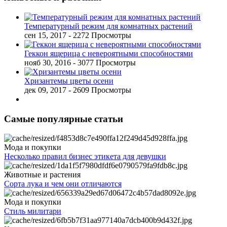
Температурный режим для комнатных растений
сен 15, 2017
- 2272 Просмотры
Геккон ящерица с невероятными способностями
нояб 30, 2016
- 3077 Просмотры
Хризантемы цветы осени
дек 09, 2017
- 2609 Просмотры
Самые популярные статьи
Мода и покупки
Несколько правил бизнес этикета для девушки
Животные и растения
Сорта лука и чем они отличаются
Мода и покупки
Стиль милитари