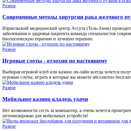
Разное
Современные методы хирургии рака желчного пу
Израильский медицинский центр Ассута (Тель-Авив) проводит 
заболевания и здоровья пациента команда специалистов совр
биологическую терапию и лучевую терапию.
Разное
Игровые слоты - отдохни по настоящему
Выбирая игровой клуб или казино он-лайн всегда хочется пол
игровые слоты, играть в которые вы можете абсолютно бесплат
Разное
Мобильное казино кладезь удачи
Нет возможности сесть за компьютер, а очень хочется проигра
оптимизирован для мобильных устройств!
Разное