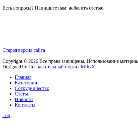
Есть вопросы? Напишите нам: добавить статью
Старая версия сайта
Copyright © 2026 Все права защищены. Использование материа
Designed by
Познавательный портал MIR-X
Главная
Категории
Сотрудничество
Статьи
Новости
Контакты
Top