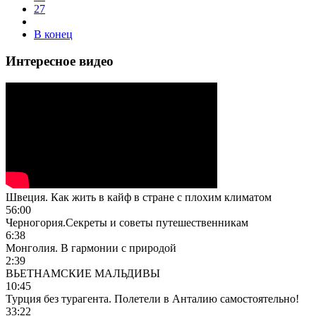
27
В конец
Интересное видео
Швеция. Как жить в кайф в стране с плохим климатом
56:00
Черногория.Секреты и советы путешественникам
6:38
Монголия. В гармонии с природой
2:39
ВЬЕТНАМСКИЕ МАЛЬДИВЫ
10:45
Турция без турагента. Полетели в Анталию самостоятельно!
33:22