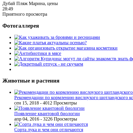
Дубай Пляж Марина, цены
28:49
Приятного просмотра
Фотогаллерея
Животные и растения
Рекомендации по кормлению вислоухого шотландского к
сен 15, 2018
- 4012 Просмотры
Появление квантовой биологии
апр 04, 2016
- 3226 Просмотры
Сорта лука и чем они отличаются