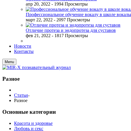
апр 20, 2022
- 1994 Просмотры
Профессиональное обучение вокалу в школе вокал
март 22, 2022
- 2097 Просмотры
Отличие протеза и эндопротеза для суставов
фев 21, 2022
- 1817 Просмотры
Новости
Контакты
Menu
Разное
Статьи
-
Разное
Основные категории
Красота и здоровье
Любовь и секс