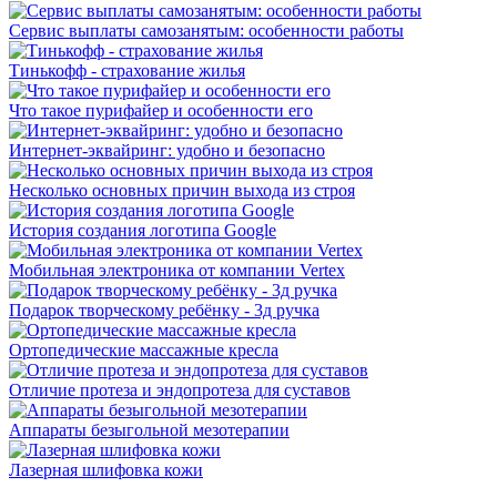
Сервис выплаты самозанятым: особенности работы
Тинькофф - страхование жилья
Что такое пурифайер и особенности его
Интернет-эквайринг: удобно и безопасно
Несколько основных причин выхода из строя
История создания логотипа Google
Мобильная электроника от компании Vertex
Подарок творческому ребёнку - 3д ручка
Ортопедические массажные кресла
Отличие протеза и эндопротеза для суставов
Аппараты безыгольной мезотерапии
Лазерная шлифовка кожи