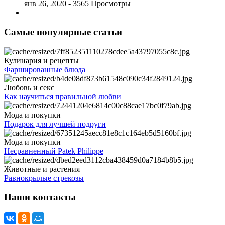
янв 26, 2020
- 3565 Просмотры
Самые популярные статьи
Кулинария и рецепты
Фаршированные блюда
Любовь и секс
Как научиться правильной любви
Мода и покупки
Подарок для лучшей подруги
Мода и покупки
Несравненный Patek Philippe
Животные и растения
Равнокрылые стрекозы
Наши контакты