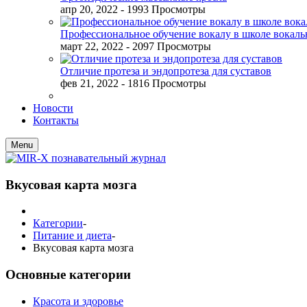
апр 20, 2022
- 1993 Просмотры
Профессиональное обучение вокалу в школе вокал
март 22, 2022
- 2097 Просмотры
Отличие протеза и эндопротеза для суставов
фев 21, 2022
- 1816 Просмотры
Новости
Контакты
Menu
Вкусовая карта мозга
Категории
-
Питание и диета
-
Вкусовая карта мозга
Основные категории
Красота и здоровье