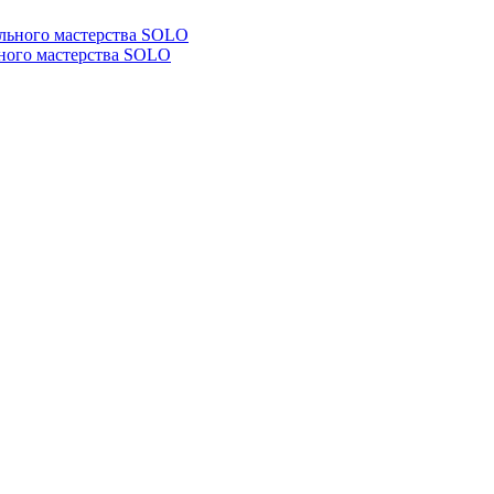
ьного мастерства SOLO