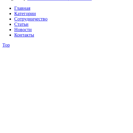
Главная
Категории
Сотрудничество
Статьи
Новости
Контакты
Top