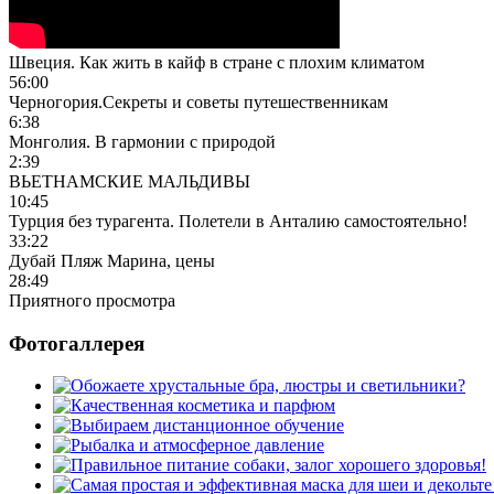
Швеция. Как жить в кайф в стране с плохим климатом
56:00
Черногория.Секреты и советы путешественникам
6:38
Монголия. В гармонии с природой
2:39
ВЬЕТНАМСКИЕ МАЛЬДИВЫ
10:45
Турция без турагента. Полетели в Анталию самостоятельно!
33:22
Дубай Пляж Марина, цены
28:49
Приятного просмотра
Фотогаллерея