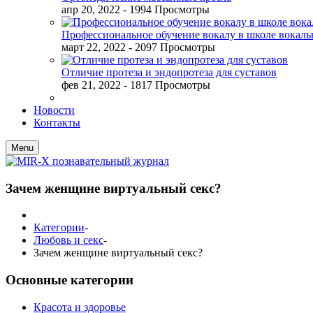
апр 20, 2022
- 1994 Просмотры
Профессиональное обучение вокалу в школе вокал
март 22, 2022
- 2097 Просмотры
Отличие протеза и эндопротеза для суставов
фев 21, 2022
- 1817 Просмотры
Новости
Контакты
Menu
Зачем женщине виртуальный секс?
Категории
-
Любовь и секс
-
Зачем женщине виртуальный секс?
Основные категории
Красота и здоровье