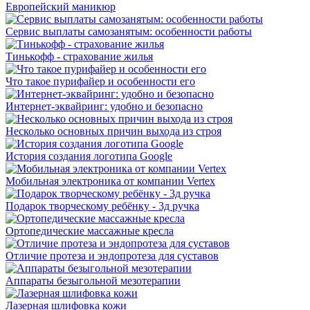
Европейский маникюр
Сервис выплаты самозанятым: особенности работы
Тинькофф - страхование жилья
Что такое пурифайер и особенности его
Интернет-эквайринг: удобно и безопасно
Несколько основных причин выхода из строя
История создания логотипа Google
Мобильная электроника от компании Vertex
Подарок творческому ребёнку - 3д ручка
Ортопедические массажные кресла
Отличие протеза и эндопротеза для суставов
Аппараты безыгольной мезотерапии
Лазерная шлифовка кожи