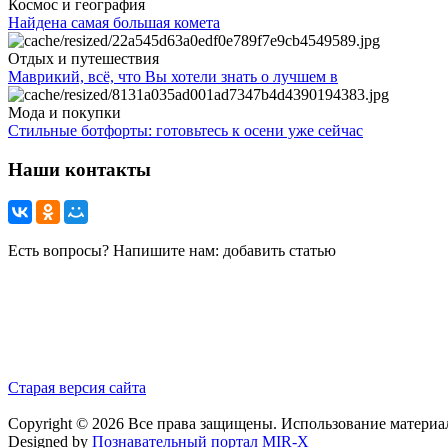
Космос и география
Найдена самая большая комета
Отдых и путешествия
Маврикий, всё, что Вы хотели знать о лучшем в
Мода и покупки
Стильные ботфорты: готовьтесь к осени уже сейчас
Наши контакты
Есть вопросы? Напишите нам: добавить статью
Старая версия сайта
Copyright © 2026 Все права защищены. Использование материа
Designed by
Познавательный портал MIR-X