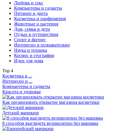
Любовь и секс
Компьютеры и гаджеты
Питание и диета
Косметика и парфюмерия
Животные и растения
Дом, семья и дети
Отдых и путешествия
Спорт и фитнес
Интересно и познавательно
Наука и техника
Космос и география
Идеи для дома
Top
4
Косметика и ...
Интересно и ...
Компьютеры и гаджеты
Красота и здоровье
Как организовать открытие магазина косметики
Детский маникюр
8 способов выглядеть великолепно без макияжа