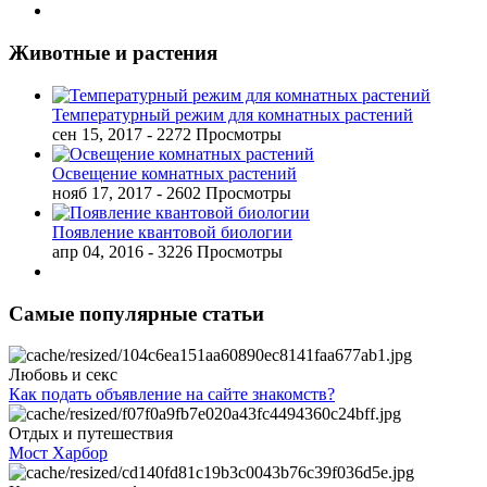
Животные и растения
Температурный режим для комнатных растений
сен 15, 2017
- 2272 Просмотры
Освещение комнатных растений
нояб 17, 2017
- 2602 Просмотры
Появление квантовой биологии
апр 04, 2016
- 3226 Просмотры
Самые популярные статьи
Любовь и секс
Как подать объявление на сайте знакомств?
Отдых и путешествия
Мост Харбор