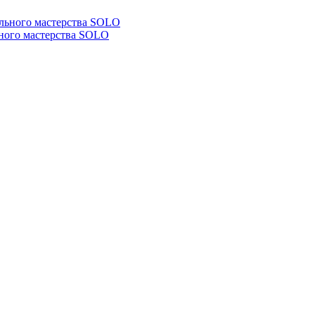
ьного мастерства SOLO