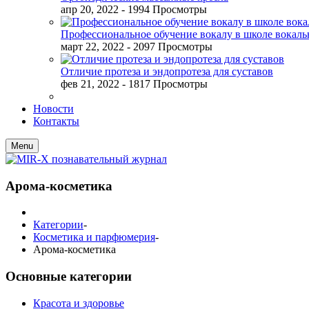
апр 20, 2022
- 1994 Просмотры
Профессиональное обучение вокалу в школе вокал
март 22, 2022
- 2097 Просмотры
Отличие протеза и эндопротеза для суставов
фев 21, 2022
- 1817 Просмотры
Новости
Контакты
Menu
Арома-косметика
Категории
-
Косметика и парфюмерия
-
Арома-косметика
Основные категории
Красота и здоровье