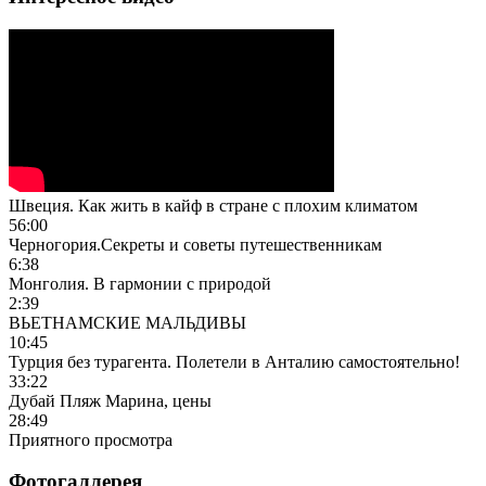
Швеция. Как жить в кайф в стране с плохим климатом
56:00
Черногория.Секреты и советы путешественникам
6:38
Монголия. В гармонии с природой
2:39
ВЬЕТНАМСКИЕ МАЛЬДИВЫ
10:45
Турция без турагента. Полетели в Анталию самостоятельно!
33:22
Дубай Пляж Марина, цены
28:49
Приятного просмотра
Фотогаллерея