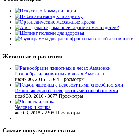
Животные и растения
Разнообразие животных в лесах Амазонки
июнь 06, 2016
- 3044 Просмотры
Геккон ящерица с невероятными способностями
нояб 30, 2016
- 3077 Просмотры
Человек и кошка
авг 03, 2018
- 2295 Просмотры
Самые популярные статьи