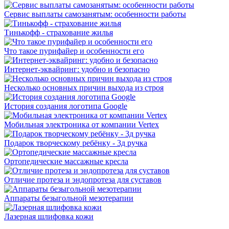
Сервис выплаты самозанятым: особенности работы
Тинькофф - страхование жилья
Что такое пурифайер и особенности его
Интернет-эквайринг: удобно и безопасно
Несколько основных причин выхода из строя
История создания логотипа Google
Мобильная электроника от компании Vertex
Подарок творческому ребёнку - 3д ручка
Ортопедические массажные кресла
Отличие протеза и эндопротеза для суставов
Аппараты безыгольной мезотерапии
Лазерная шлифовка кожи