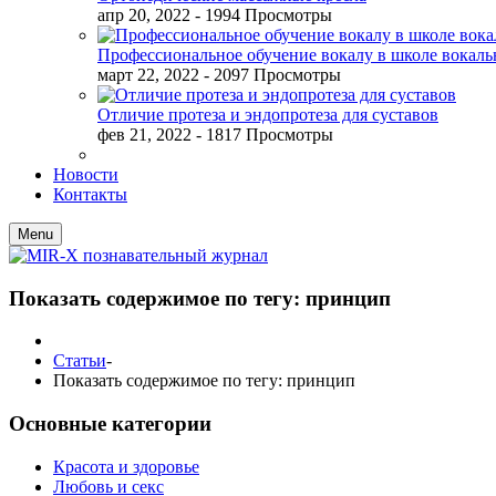
апр 20, 2022
- 1994 Просмотры
Профессиональное обучение вокалу в школе вокал
март 22, 2022
- 2097 Просмотры
Отличие протеза и эндопротеза для суставов
фев 21, 2022
- 1817 Просмотры
Новости
Контакты
Menu
Показать содержимое по тегу: принцип
Статьи
-
Показать содержимое по тегу: принцип
Основные категории
Красота и здоровье
Любовь и секс