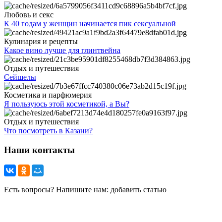
Любовь и секс
К 40 годам у женщин начинается пик сексуальной
Кулинария и рецепты
Какое вино лучше для глинтвейна
Отдых и путешествия
Сейшелы
Косметика и парфюмерия
Я пользуюсь этой косметикой, а Вы?
Отдых и путешествия
Что посмотреть в Казани?
Наши контакты
Есть вопросы? Напишите нам: добавить статью