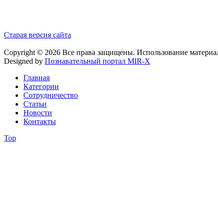
Старая версия сайта
Copyright © 2026 Все права защищены. Использование материа
Designed by
Познавательный портал MIR-X
Главная
Категории
Сотрудничество
Статьи
Новости
Контакты
Top