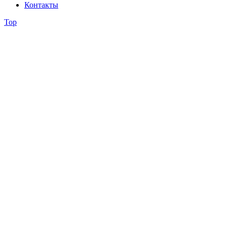
Контакты
Top