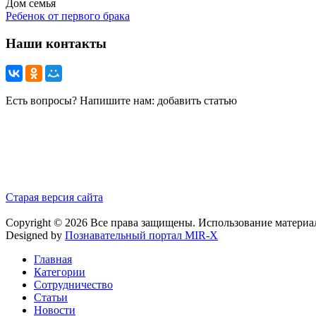
Дом семья
Ребенок от первого брака
Наши контакты
Есть вопросы? Напишите нам: добавить статью
Старая версия сайта
Copyright © 2026 Все права защищены. Использование материа
Designed by
Познавательный портал MIR-X
Главная
Категории
Сотрудничество
Статьи
Новости