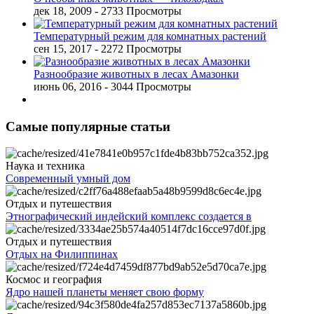
дек 18, 2009
- 2733 Просмотры
Температурный режим для комнатных растений
сен 15, 2017
- 2272 Просмотры
Разнообразие животных в лесах Амазонки
июнь 06, 2016
- 3044 Просмотры
Самые популярные статьи
Наука и техника
Современный умный дом
Отдых и путешествия
Этнографический индейский комплекс создается в
Отдых и путешествия
Отдых на Филиппинах
Космос и география
Ядро нашей планеты меняет свою форму