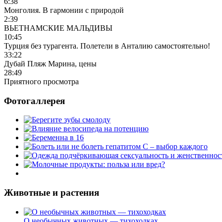
6:38
Монголия. В гармонии с природой
2:39
ВЬЕТНАМСКИЕ МАЛЬДИВЫ
10:45
Турция без турагента. Полетели в Анталию самостоятельно!
33:22
Дубай Пляж Марина, цены
28:49
Приятного просмотра
Фотогаллерея
Животные и растения
О необычных животных — тихоходках