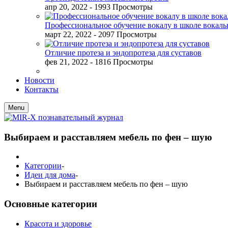
апр 20, 2022
- 1993 Просмотры
Профессиональное обучение вокалу в школе вокал
март 22, 2022
- 2097 Просмотры
Отличие протеза и эндопротеза для суставов
фев 21, 2022
- 1816 Просмотры
Новости
Контакты
Menu
Выбираем и расставляем мебель по фен – шую
Категории
-
Идеи для дома
-
Выбираем и расставляем мебель по фен – шую
Основные категории
Красота и здоровье