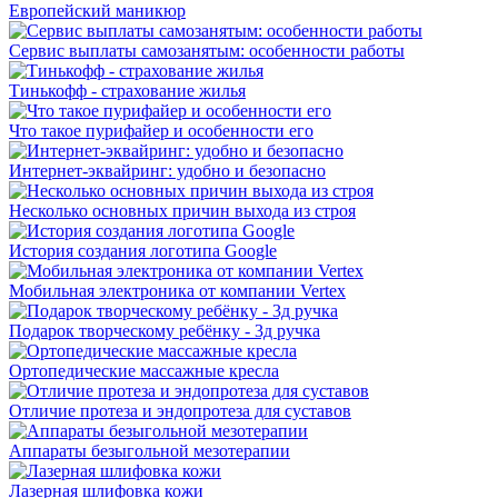
Европейский маникюр
Сервис выплаты самозанятым: особенности работы
Тинькофф - страхование жилья
Что такое пурифайер и особенности его
Интернет-эквайринг: удобно и безопасно
Несколько основных причин выхода из строя
История создания логотипа Google
Мобильная электроника от компании Vertex
Подарок творческому ребёнку - 3д ручка
Ортопедические массажные кресла
Отличие протеза и эндопротеза для суставов
Аппараты безыгольной мезотерапии
Лазерная шлифовка кожи