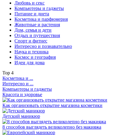
Любовь и секс
Компьютеры и гаджеты
Питание и диета
Косметика и парфюмерия
Животные и растения
Дом, семья и дети
Отдых и путешествия
Спорт и фитнес
Интересно и познавательно
Наука и техника
Космос и география
Идеи для дома
Top
4
Косметика и ...
Интересно и ...
Компьютеры и гаджеты
Красота и здоровье
Как организовать открытие магазина косметики
Детский маникюр
8 способов выглядеть великолепно без макияжа