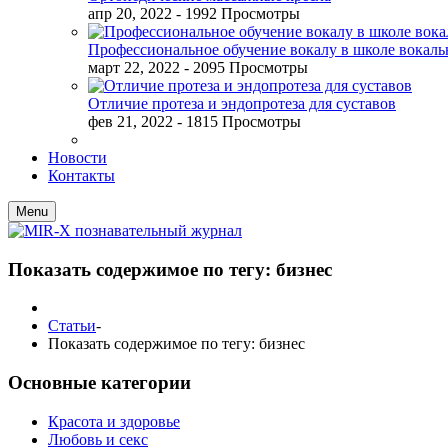
апр 20, 2022
- 1992 Просмотры
Профессиональное обучение вокалу в школе вокал
март 22, 2022
- 2095 Просмотры
Отличие протеза и эндопротеза для суставов
фев 21, 2022
- 1815 Просмотры
Новости
Контакты
Menu
Показать содержимое по тегу: бизнес
Статьи
-
Показать содержимое по тегу: бизнес
Основные категории
Красота и здоровье
Любовь и секс