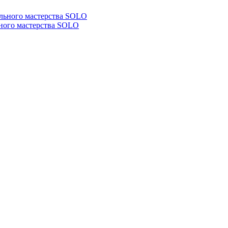
ьного мастерства SOLO