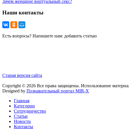
Зачем женщине виртуальный секс?
Наши контакты
Есть вопросы? Напишите нам: добавить статью
Старая версия сайта
Copyright © 2026 Все права защищены. Использование материа
Designed by
Познавательный портал MIR-X
Главная
Категории
Сотрудничество
Статьи
Новости
Контакты