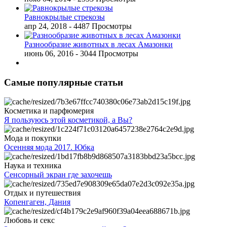
Равнокрылые стрекозы
апр 24, 2018
- 4487 Просмотры
Разнообразие животных в лесах Амазонки
июнь 06, 2016
- 3044 Просмотры
Самые популярные статьи
Косметика и парфюмерия
Я пользуюсь этой косметикой, а Вы?
Мода и покупки
Осенняя мода 2017. Юбка
Наука и техника
Сенсорный экран где захочешь
Отдых и путешествия
Копенгаген, Дания
Любовь и секс