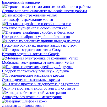
Европейский маникюр
Сервис выплаты самозанятым: особенности работы
Тинькофф - страхование жилья
Что такое пурифайер и особенности его
Интернет-эквайринг: удобно и безопасно
Несколько основных причин выхода из строя
История создания логотипа Google
Мобильная электроника от компании Vertex
Подарок творческому ребёнку - 3д ручка
Ортопедические массажные кресла
Отличие протеза и эндопротеза для суставов
Аппараты безыгольной мезотерапии
Лазерная шлифовка кожи