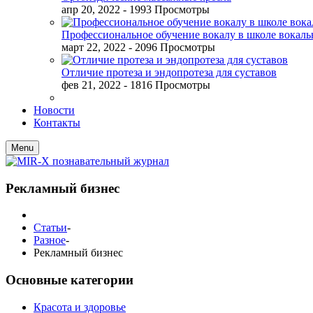
апр 20, 2022
- 1993 Просмотры
Профессиональное обучение вокалу в школе вокал
март 22, 2022
- 2096 Просмотры
Отличие протеза и эндопротеза для суставов
фев 21, 2022
- 1816 Просмотры
Новости
Контакты
Menu
Рекламный бизнес
Статьи
-
Разное
-
Рекламный бизнес
Основные категории
Красота и здоровье