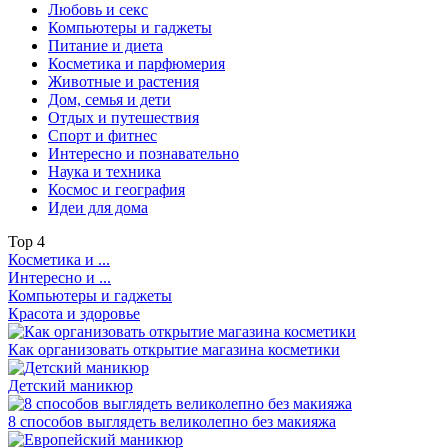
Любовь и секс
Компьютеры и гаджеты
Питание и диета
Косметика и парфюмерия
Животные и растения
Дом, семья и дети
Отдых и путешествия
Спорт и фитнес
Интересно и познавательно
Наука и техника
Космос и география
Идеи для дома
Top
4
Косметика и ...
Интересно и ...
Компьютеры и гаджеты
Красота и здоровье
Как организовать открытие магазина косметики
Детский маникюр
8 способов выглядеть великолепно без макияжа